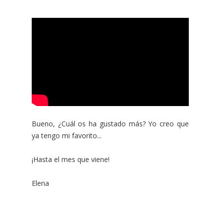
Bueno, ¿Cuál os ha gustado más? Yo creo que
ya tengo mi favorito...
¡Hasta el mes que viene!
Elena