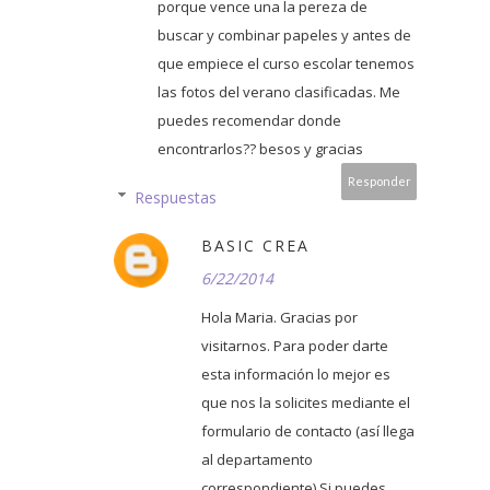
porque vence una la pereza de
buscar y combinar papeles y antes de
que empiece el curso escolar tenemos
las fotos del verano clasificadas. Me
puedes recomendar donde
encontrarlos?? besos y gracias
Responder
Respuestas
BASIC CREA
6/22/2014
Hola Maria. Gracias por
visitarnos. Para poder darte
esta información lo mejor es
que nos la solicites mediante el
formulario de contacto (así llega
al departamento
correspondiente) Si puedes