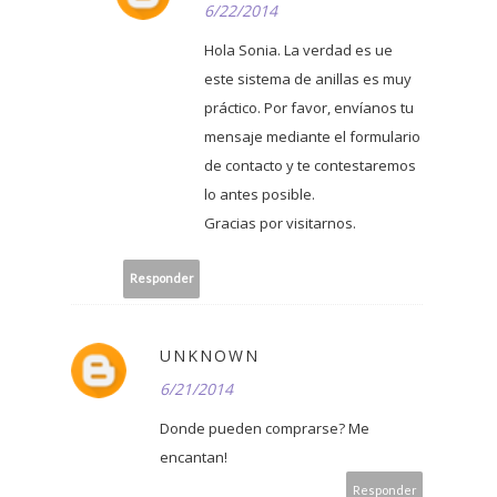
6/22/2014
Hola Sonia. La verdad es ue
este sistema de anillas es muy
práctico. Por favor, envíanos tu
mensaje mediante el formulario
de contacto y te contestaremos
lo antes posible.
Gracias por visitarnos.
Responder
UNKNOWN
6/21/2014
Donde pueden comprarse? Me
encantan!
Responder