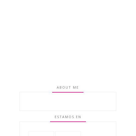
ABOUT ME
ESTAMOS EN