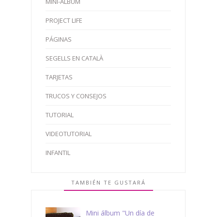
MINI-ÁLBUM
PROJECT LIFE
PÁGINAS
SEGELLS EN CATALÀ
TARJETAS
TRUCOS Y CONSEJOS
TUTORIAL
VIDEOTUTORIAL
INFANTIL
TAMBIÉN TE GUSTARÁ
Mini álbum "Un día de