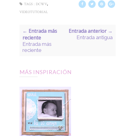
,
TAGS :
DCWV
VIDEOTUTORIAL
← Entrada más
Entrada anterior →
reciente
Entrada antigua
Entrada más
reciente
MÁS INSPIRACIÓN