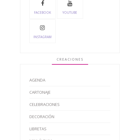
FACEBOOK
YOUTUBE
INSTAGRAM
CREACIONES
AGENDA
CARTONAJE
CELEBRACIONES
DECORACIÓN
LIBRETAS