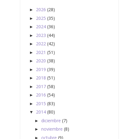
2026
(28)
►
2025
(35)
►
2024
(36)
►
2023
(44)
►
2022
(42)
►
2021
(51)
►
2020
(38)
►
2019
(39)
►
2018
(51)
►
2017
(58)
►
2016
(54)
►
2015
(83)
►
2014
(80)
▼
diciembre
(7)
►
noviembre
(8)
►
octubre
(9)
►