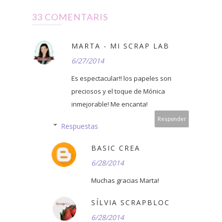
33 COMENTARIS
MARTA - MI SCRAP LAB
6/27/2014
Es espectacular!! los papeles son
preciosos y el toque de Mónica
inmejorable! Me encanta!
Responder
Respuestas
BASIC CREA
6/28/2014
Muchas gracias Marta!
SÍLVIA SCRAPBLOC
6/28/2014