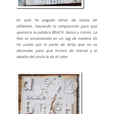
En está he pegado letras de restos de
alfabetos. Haciendo la composición para que
aparezca la palabra BEACH. Gesso y ristres. La
foto va encamarada en un tag de madera (lo
he usado por la parte de atrás que no va
decorada, para que hiciera de marco) y el
detalle del ancla le da el color.