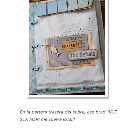
En la partera trasera del sobre, ese brad "VUE
SUR MER! me vuelve loca!!!