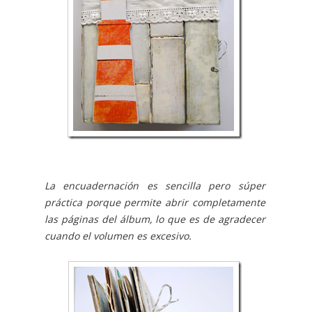
La encuadernación es sencilla pero súper
práctica porque permite abrir completamente
las páginas del álbum, lo que es de agradecer
cuando el volumen es excesivo.