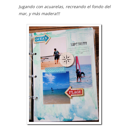
J
ugando con acuarelas, recreando el fondo del
mar, y más madera!!!