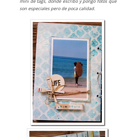
mini de tags, donde escribo y pongo fotos que
son especiales pero de poca calidad.