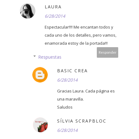
LAURA
6/28/2014
Espectacular!!!! Me encantan todos y
cada uno de los detalles, pero vamos,
enamorada estoy de la portada!!!
Responder
Respuestas
BASIC CREA
6/28/2014
Gracias Laura. Cada página es
una maravilla.
Saludos
SÍLVIA SCRAPBLOC
6/28/2014