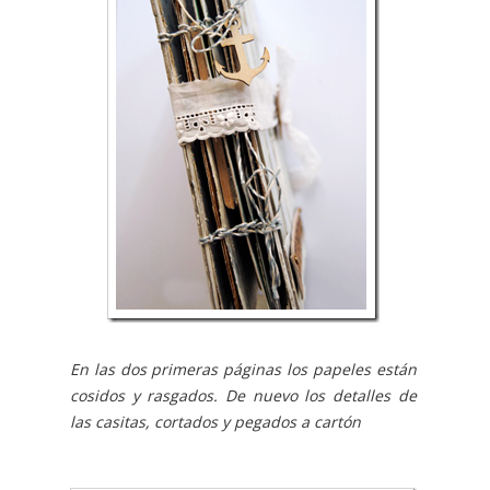
En las dos primeras páginas los papeles están
cosidos y rasgados. De nuevo los detalles de
las casitas, cortados y pegados a cartón