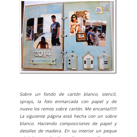
Sobre un fondo de cartón blanco, stencil,
sprays, la foto enmarcada con papel y de
nuevo los remos sobre cartón. Me encanta!!!!!!
La siguiente página está hecha con un sobre
blanco. Haciendo composiciones de papel y
detalles de madera. En su interior un peque