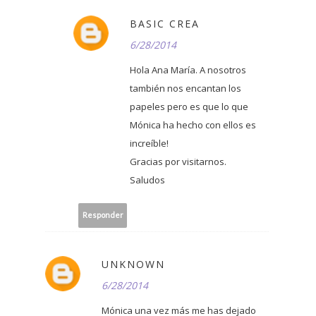
BASIC CREA
6/28/2014
Hola Ana María. A nosotros
también nos encantan los
papeles pero es que lo que
Mónica ha hecho con ellos es
increíble!
Gracias por visitarnos.
Saludos
Responder
UNKNOWN
6/28/2014
Mónica una vez más me has dejado