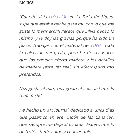
Mónica:
“Cuando vi la
colección
en la Feria de Sitges,
supe que estaba hecha para mí, con lo que me
gusta lo marinero!!!! Parece que Sílvia pensó lo
mismo, y le doy las gracias porque ha sido un
placer trabajar con el material de
TOGA
. Toda
la colección me gusta, pero he de reconocer
que los papeles efecto madera y los detalles
de madera (esta vez real, sin efectos) son mis
preferidos.
Nos gusta el mar, nos gusta el sol... así que lo
tenía fácil!!
He hecho un art journal dedicado a unos días
que pasamos en ese rincón de las Canarias,
que siempre me deja alucinada. Espero que lo
disfrutéis tanto como yo haciéndolo.