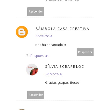
Responder
BÁMBOLA CASA CREATIVA
6/29/2014
Nos ha encantado!!!!!
Responder
Respuestas
SÍLVIA SCRAPBLOC
7/01/2014
Gracias guapas! Besos
Responder