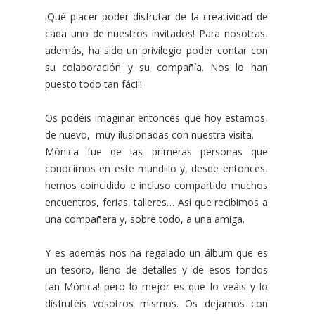
¡Qué placer poder disfrutar de la creatividad de
cada uno de nuestros invitados! Para nosotras,
además, ha sido un privilegio poder contar con
su colaboración y su compañía. Nos lo han
puesto todo tan fácil!
Os podéis imaginar entonces que hoy estamos,
de nuevo, muy ilusionadas con nuestra visita.
Mónica fue de las primeras personas que
conocimos en este mundillo y, desde entonces,
hemos coincidido e incluso compartido muchos
encuentros, ferias, talleres… Así que recibimos a
una compañera y, sobre todo, a una amiga.
Y es además nos ha regalado un álbum que es
un tesoro, lleno de detalles y de esos fondos
tan Mónica! pero lo mejor es que lo veáis y lo
disfrutéis vosotros mismos. Os dejamos con