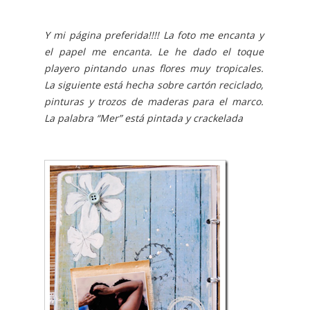
Y mi página preferida!!!! La foto me encanta y
el papel me encanta. Le he dado el toque
playero pintando unas flores muy tropicales.
La siguiente está
hecha sobre cartón reciclado,
pinturas y trozos de maderas para el marco.
La palabra “Mer” está pintada y crackelada