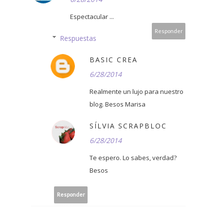
Espectacular ...
Responder
Respuestas
BASIC CREA
6/28/2014
Realmente un lujo para nuestro
blog. Besos Marisa
SÍLVIA SCRAPBLOC
6/28/2014
Te espero. Lo sabes, verdad?
Besos
Responder