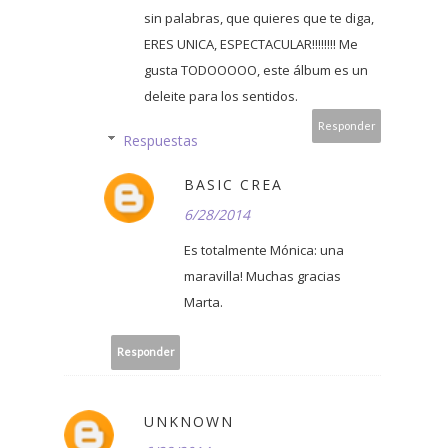
sin palabras, que quieres que te diga,
ERES UNICA, ESPECTACULAR!!!!!!!! Me
gusta TODOOOOO, este álbum es un
deleite para los sentidos.
Responder
Respuestas
BASIC CREA
6/28/2014
Es totalmente Mónica: una
maravilla! Muchas gracias
Marta.
Responder
UNKNOWN