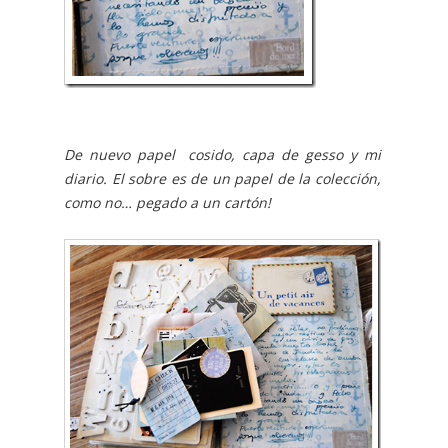
De nuevo papel cosido, capa de gesso y mi
diario. El sobre es de un papel de la colección,
como no… pegado a un cartón!