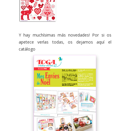
Y hay muchísimas más novedades! Por si os
apetece verlas todas, os dejamos aquí el
catálogo