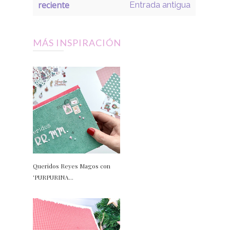
reciente
Entrada antigua
MÁS INSPIRACIÓN
Queridos Reyes Magos con
'PURPURINA...