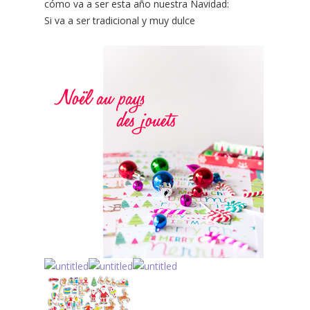
cómo va a ser esta año nuestra Navidad:
Si va a ser tradicional y muy dulce