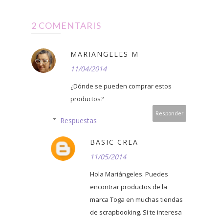
2 COMENTARIS
MARIANGELES M
11/04/2014
¿Dónde se pueden comprar estos
productos?
Responder
Respuestas
BASIC CREA
11/05/2014
Hola Mariángeles. Puedes
encontrar productos de la
marca Toga en muchas tiendas
de scrapbooking. Si te interesa