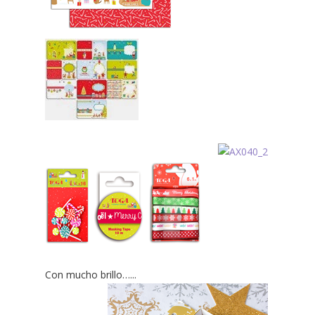
Con mucho brillo…...