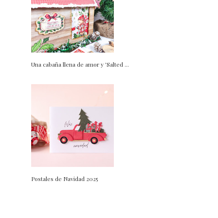
Una cabaña llena de amor y 'Salted ...
Postales de Navidad 2025