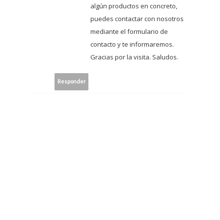
algún productos en concreto,
puedes contactar con nosotros
mediante el formulario de
contacto y te informaremos.
Gracias por la visita. Saludos.
Responder