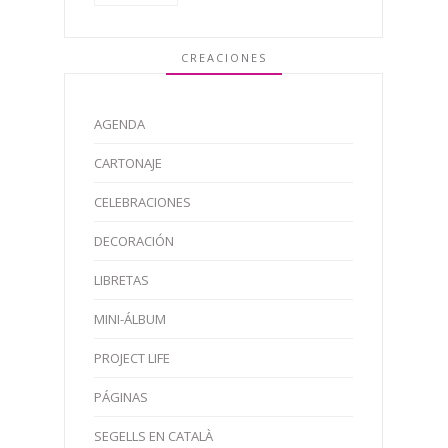
CREACIONES
AGENDA
CARTONAJE
CELEBRACIONES
DECORACIÓN
LIBRETAS
MINI-ÁLBUM
PROJECT LIFE
PÁGINAS
SEGELLS EN CATALÀ