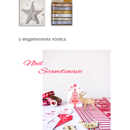
o elegantemente nórdica.