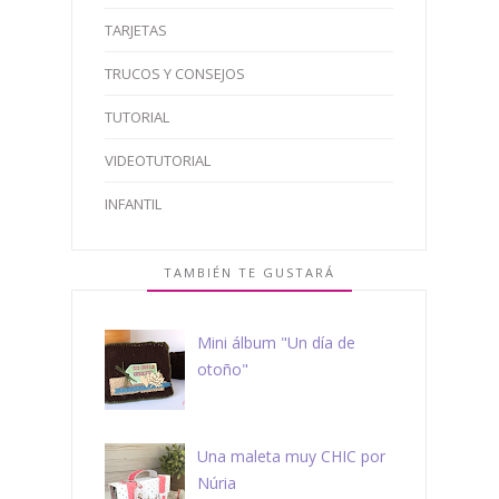
TARJETAS
TRUCOS Y CONSEJOS
TUTORIAL
VIDEOTUTORIAL
INFANTIL
TAMBIÉN TE GUSTARÁ
Mini álbum "Un día de
otoño"
Una maleta muy CHIC por
Núria