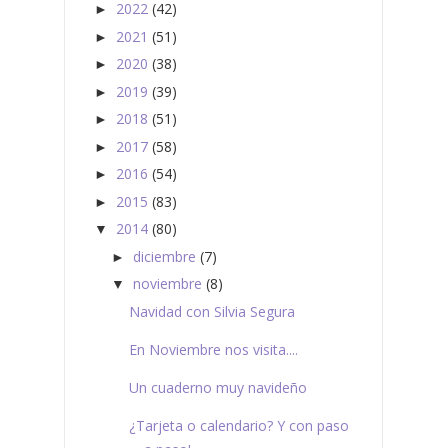
2022
(42)
►
2021
(51)
►
2020
(38)
►
2019
(39)
►
2018
(51)
►
2017
(58)
►
2016
(54)
►
2015
(83)
►
2014
(80)
▼
diciembre
(7)
►
noviembre
(8)
▼
Navidad con Silvia Segura
En Noviembre nos visita....
Un cuaderno muy navideño
¿Tarjeta o calendario? Y con paso