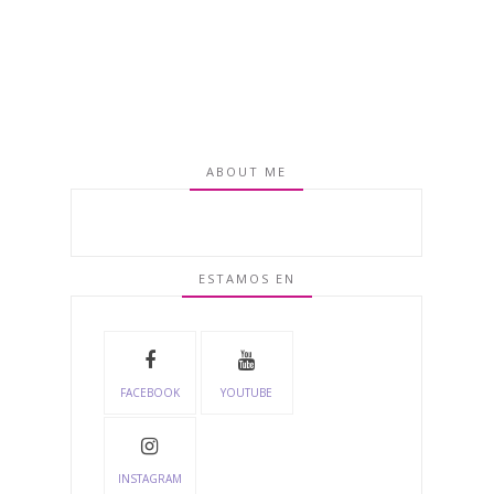
ABOUT ME
ESTAMOS EN
FACEBOOK
YOUTUBE
INSTAGRAM