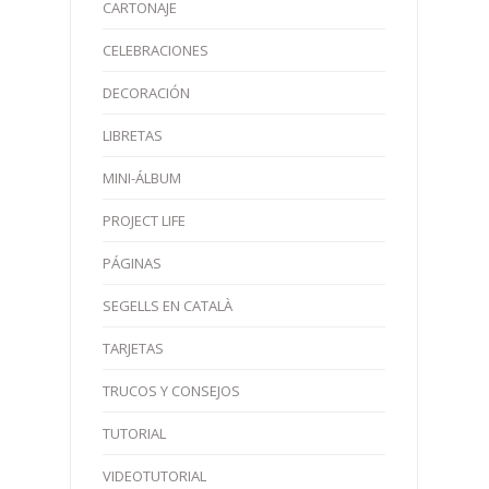
CARTONAJE
CELEBRACIONES
DECORACIÓN
LIBRETAS
MINI-ÁLBUM
PROJECT LIFE
PÁGINAS
SEGELLS EN CATALÀ
TARJETAS
TRUCOS Y CONSEJOS
TUTORIAL
VIDEOTUTORIAL