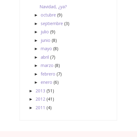
Navidad, ¿ya?
octubre
(9)
►
septiembre
(3)
►
julio
(9)
►
junio
(8)
►
mayo
(8)
►
abril
(7)
►
marzo
(8)
►
febrero
(7)
►
enero
(6)
►
2013
(51)
►
2012
(41)
►
2011
(4)
►