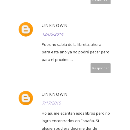
UNKNOWN
12/06/2014
Pues no sabia de la libreta, ahora
para este año ya no podré pecar pero
para el próximo....
Responder
UNKNOWN
7/17/2015
Holaa, me ecantan esos libros pero no
logro encontrarlos en España. Si
alguien pudiera decirme donde