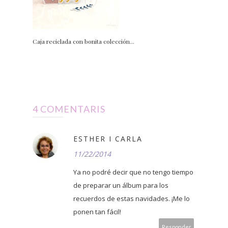
Caja reciclada con bonita colección...
4 COMENTARIS
ESTHER I CARLA
11/22/2014
Ya no podré decir que no tengo tiempo
de preparar un álbum para los
recuerdos de estas navidades. ¡Me lo
ponen tan fácil!
Responder