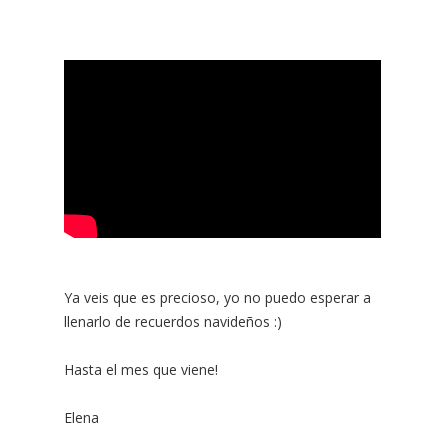
Ya veis que es precioso, yo no puedo esperar a
llenarlo de recuerdos navideños :)
Hasta el mes que viene!
Elena