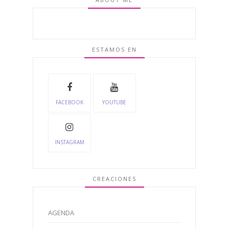
ESTAMOS EN
FACEBOOK
YOUTUBE
INSTAGRAM
CREACIONES
AGENDA