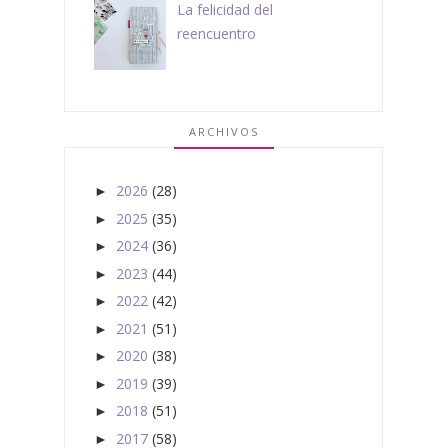
La felicidad del
reencuentro
ARCHIVOS
2026
(28)
►
2025
(35)
►
2024
(36)
►
2023
(44)
►
2022
(42)
►
2021
(51)
►
2020
(38)
►
2019
(39)
►
2018
(51)
►
2017
(58)
►