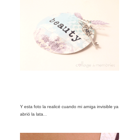
Y esta foto la realicé cuando mi amiga invisible ya
abrió la lata...