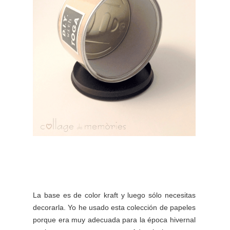
La base es de color kraft y luego sólo necesitas
decorarla. Yo he usado esta colección de papeles
porque era muy adecuada para la época hivernal