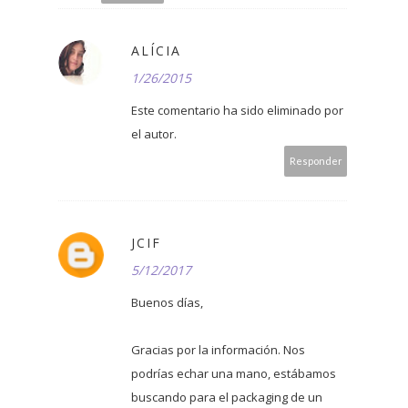
ALÍCIA
1/26/2015
Este comentario ha sido eliminado por
el autor.
Responder
JCIF
5/12/2017
Buenos días,
Gracias por la información. Nos
podrías echar una mano, estábamos
buscando para el packaging de un