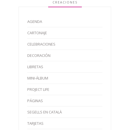
CREACIONES
AGENDA
CARTONAJE
CELEBRACIONES
DECORACIÓN
LIBRETAS
MINI-ÁLBUM
PROJECT LIFE
PÁGINAS
SEGELLS EN CATALÀ
TARJETAS