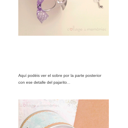
Aquí podéis ver el sobre por la parte posterior
con ese detalle del pajarito...