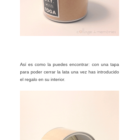
Así es como la puedes encontrar: con una tapa
para poder cerrar la lata una vez has introducido
el regalo en su interior.