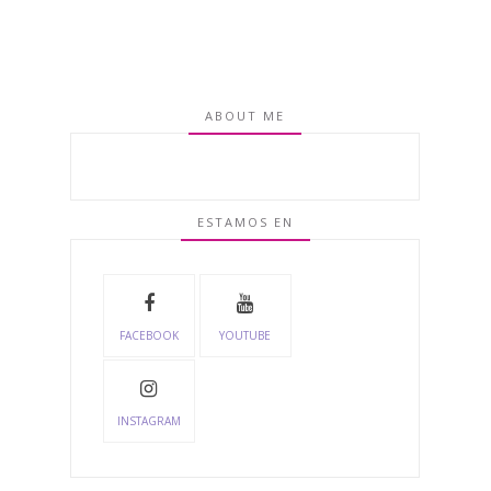
ABOUT ME
ESTAMOS EN
FACEBOOK
YOUTUBE
INSTAGRAM