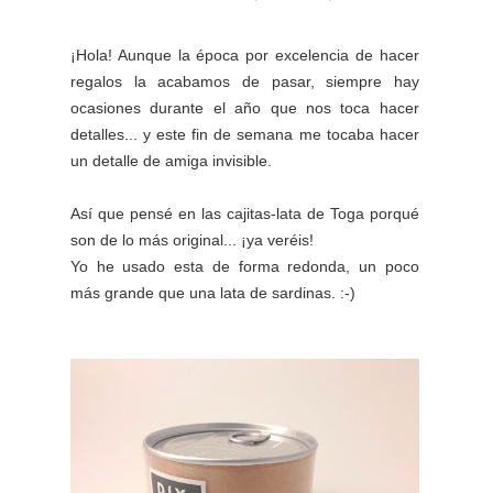
¡Hola! Aunque la época por excelencia de hacer
regalos la acabamos de pasar, siempre hay
ocasiones durante el año que nos toca hacer
detalles... y este fin de semana me tocaba hacer
un detalle de amiga invisible.
Así que pensé en las cajitas-lata de Toga porqué
son de lo más original... ¡ya veréis!
Yo he usado esta de forma redonda, un poco
más grande que una lata de sardinas. :-)