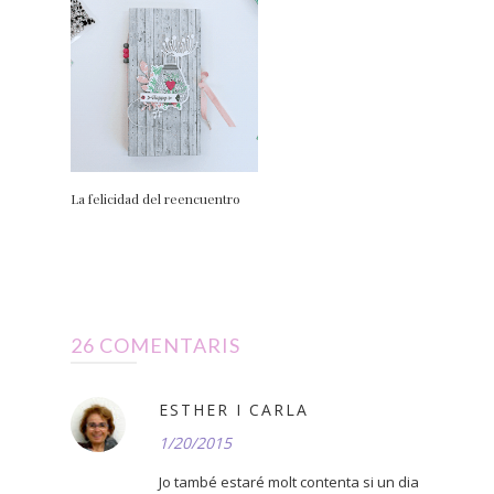
La felicidad del reencuentro
26 COMENTARIS
ESTHER I CARLA
1/20/2015
Jo també estaré molt contenta si un dia