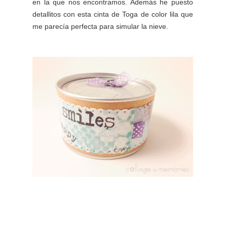
en la que nos encontramos. Además he puesto
detallitos con esta cinta de Toga de color lila que
me parecía perfecta para simular la nieve.