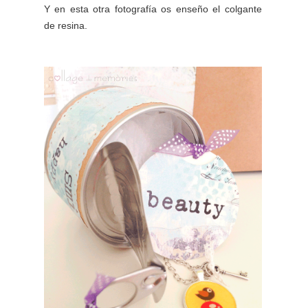
Y en esta otra fotografía os enseño el colgante
de resina.