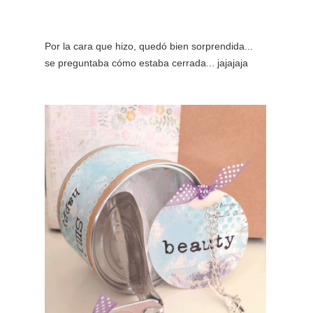
Por la cara que hizo, quedó bien sorprendida...
se preguntaba cómo estaba cerrada... jajajaja