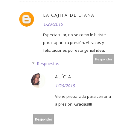
LA CAJITA DE DIANA
1/23/2015
Espectacular, no se como le hiciste
para taparla a presión. Abrazos y
felicitaciones por esta genial idea.
Responder
Respuestas
ALÍCIA
1/26/2015
Viene preparada para cerrarla
a presion. Gracias!!!!
Responder