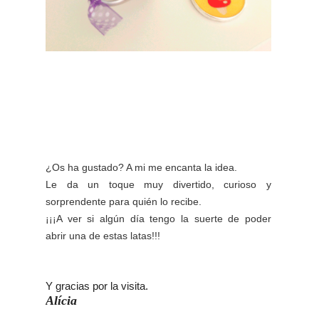
¿Os ha gustado? A mi me encanta la idea.
Le da un toque muy divertido, curioso y
sorprendente para quién lo recibe.
¡¡¡A ver si algún día tengo la suerte de poder
abrir una de estas latas!!!
Y gracias por la visita.
Alícia