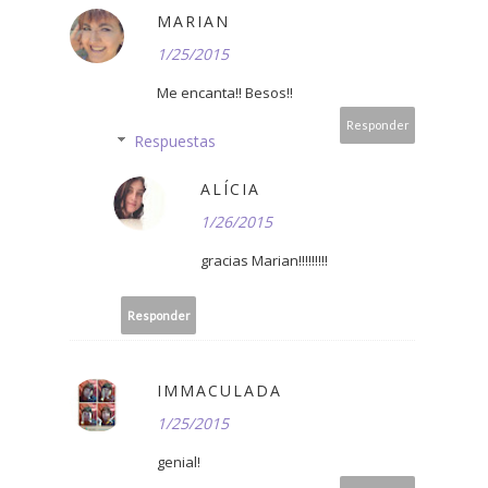
MARIAN
1/25/2015
Me encanta!! Besos!!
Responder
Respuestas
ALÍCIA
1/26/2015
gracias Marian!!!!!!!!!
Responder
IMMACULADA
1/25/2015
genial!