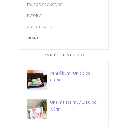
TRUCOS Y CONSEJOS
TUTORIAL
VIDEOTUTORIAL
INFANTIL
TAMBIÉN TE GUSTARÁ
Mini álbum "Un día de
otoño"
Una maleta muy CHIC por
Núria