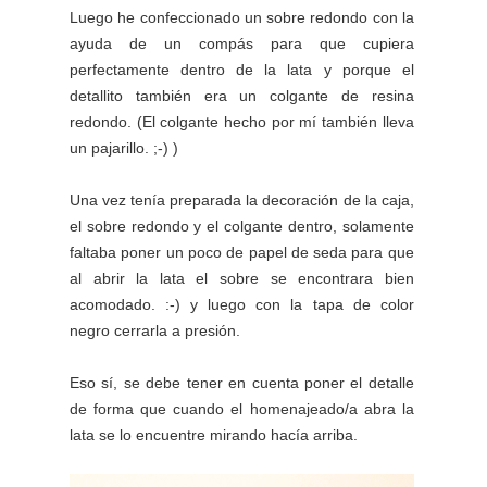
Luego he confeccionado un sobre redondo con la
ayuda de un compás para que cupiera
perfectamente dentro de la lata y porque el
detallito también era un colgante de resina
redondo. (El colgante hecho por mí también lleva
un pajarillo. ;-) )
Una vez tenía preparada la decoración de la caja,
el sobre redondo y el colgante dentro, solamente
faltaba poner un poco de papel de seda para que
al abrir la lata el sobre se encontrara bien
acomodado. :-) y luego con la tapa de color
negro cerrarla a presión.
Eso sí, se debe tener en cuenta poner el detalle
de forma que cuando el homenajeado/a abra la
lata se lo encuentre mirando hacía arriba.