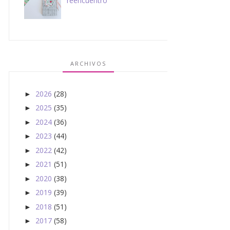
reencuentro
ARCHIVOS
2026
(28)
►
2025
(35)
►
2024
(36)
►
2023
(44)
►
2022
(42)
►
2021
(51)
►
2020
(38)
►
2019
(39)
►
2018
(51)
►
2017
(58)
►