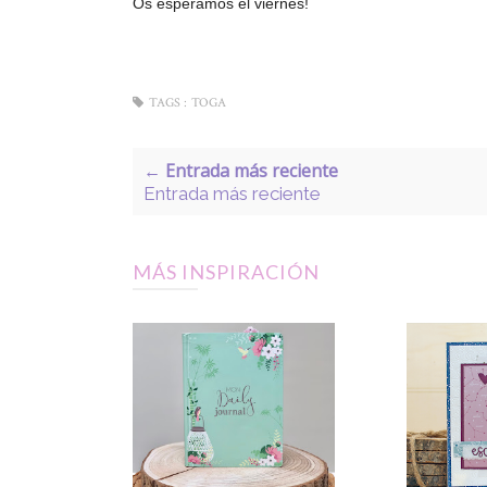
Os esperamos el viernes!
TAGS :
TOGA
← Entrada más reciente
Entrada más reciente
MÁS INSPIRACIÓN