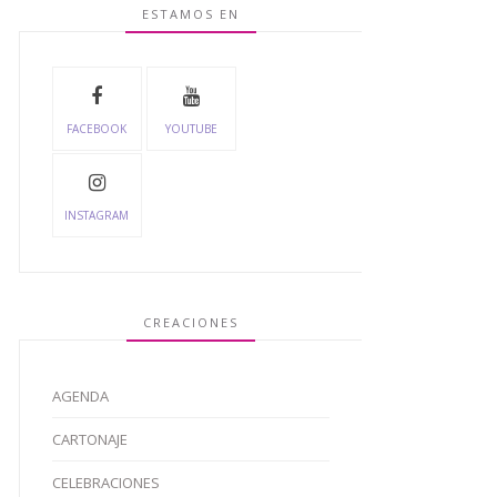
ESTAMOS EN
FACEBOOK
YOUTUBE
INSTAGRAM
CREACIONES
AGENDA
CARTONAJE
CELEBRACIONES