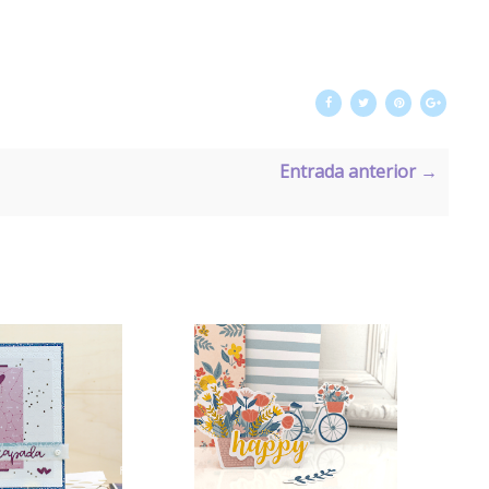
Entrada anterior →