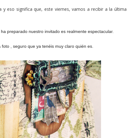
 y eso significa que, este viernes, vamos a recibir a la última
e ha preparado nuestro invitado es realmente espectacular.
a foto , seguro que ya tenéis muy claro quién es.