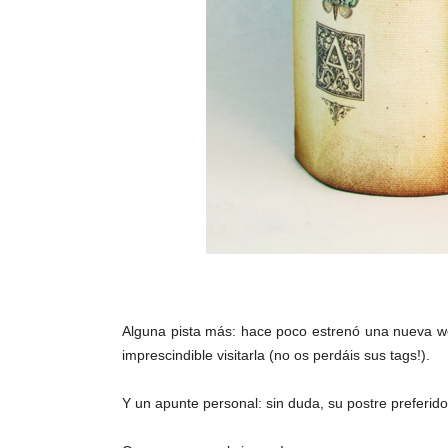
Alguna pista más: hace poco estrenó una nueva web 
imprescindible visitarla (no os perdáis sus tags!).
Y un apunte personal: sin duda, su postre preferido