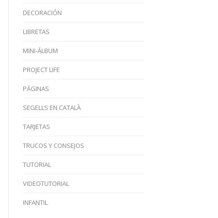
DECORACIÓN
LIBRETAS
MINI-ÁLBUM
PROJECT LIFE
PÁGINAS
SEGELLS EN CATALÀ
TARJETAS
TRUCOS Y CONSEJOS
TUTORIAL
VIDEOTUTORIAL
INFANTIL