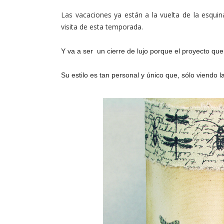
Las vacaciones ya están a la vuelta de la esquina
visita de esta temporada.
Y va a ser un cierre de lujo porque el proyecto qu
Su estilo es tan personal y único que, sólo viendo l