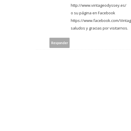
http://www.vintageodyssey.es/
o su página en Facebook
https://www.facebook.com/Vinta
saludos y gracias por visitarnos.
Responder