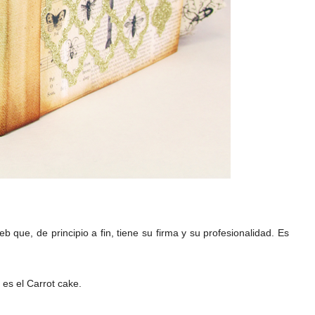
que, de principio a fin, tiene su firma y su profesionalidad. Es
 es el Carrot cake.