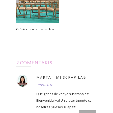
Crónica de una masterclass
2 COMENTARIS
MARTA - MI SCRAP LAB
3/09/2016
Qué ganas de ver ya sus trabajos!
Bienvenida Iva! Un placer tneerte con
nosotras ;) Besos guapa!!!