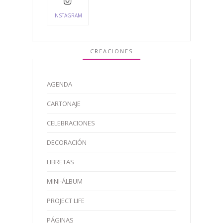
INSTAGRAM
CREACIONES
AGENDA
CARTONAJE
CELEBRACIONES
DECORACIÓN
LIBRETAS
MINI-ÁLBUM
PROJECT LIFE
PÁGINAS