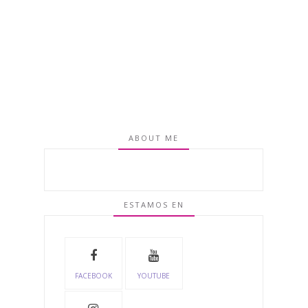
ABOUT ME
ESTAMOS EN
FACEBOOK
YOUTUBE