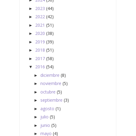
►
2023
(44)
►
2022
(42)
►
2021
(51)
►
2020
(38)
►
2019
(39)
►
2018
(51)
►
2017
(58)
►
2016
(54)
▼
diciembre
(8)
►
noviembre
(5)
►
octubre
(5)
►
septiembre
(3)
►
agosto
(1)
►
julio
(5)
►
junio
(5)
►
mayo
(4)
►