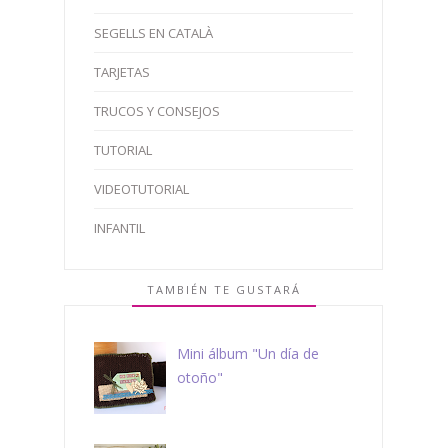
SEGELLS EN CATALÀ
TARJETAS
TRUCOS Y CONSEJOS
TUTORIAL
VIDEOTUTORIAL
INFANTIL
TAMBIÉN TE GUSTARÁ
Mini álbum "Un día de
otoño"