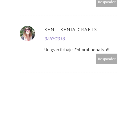
Responder
XEN - XÈNIA CRAFTS
3/10/2016
Un gran fichaje! Enhorabuena Iva!!!
Responder