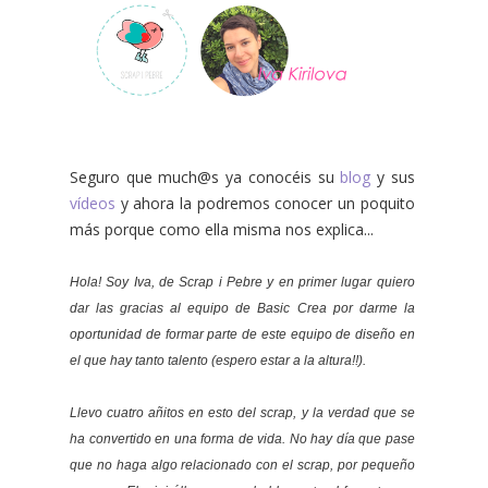
Seguro que much@s ya conocéis su
blog
y sus
vídeos
y ahora la podremos conocer un poquito
más porque como ella misma nos explica...
Hola! Soy Iva, de Scrap i Pebre y en primer lugar quiero
dar las gracias al equipo de Basic Crea por darme la
oportunidad de formar parte de este equipo de diseño en
el que hay tanto talento (espero estar a la altura!!).
Llevo cuatro añitos en esto del scrap, y la verdad que se
ha convertido en una forma de vida. No hay día que pase
que no haga algo relacionado con el scrap, por pequeño