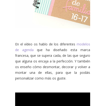
En el vídeo os hablo de los diferentes
modelos
de agenda
que ha diseñado esta marca
francesa, que se supera cada, de las que seguro
que alguna os encaja a la perfección. Y también
os enseño cómo desmontar, decorar y volver a
montar una de ellas, para que la podáis
personalizar como más os guste.