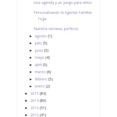
Una agenda y un juego para niños
Personalizando la Agenda Familiar
Toga
Nuestra semana, perfecta
agosto
(1)
►
julio
(5)
►
junio
(5)
►
mayo
(4)
►
abril
(5)
►
marzo
(6)
►
febrero
(5)
►
enero
(2)
►
2015
(83)
►
2014
(80)
►
2013
(51)
►
2012
(41)
►