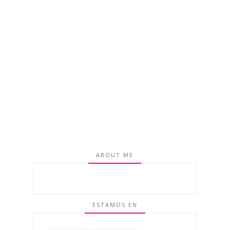
ABOUT ME
ESTAMOS EN