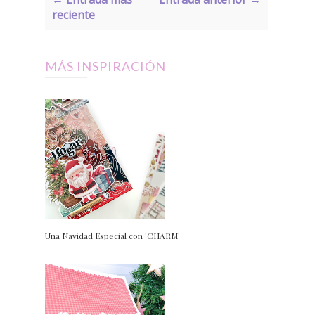
reciente
MÁS INSPIRACIÓN
Una Navidad Especial con 'CHARM'