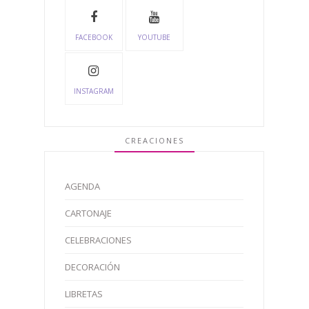
FACEBOOK
YOUTUBE
INSTAGRAM
CREACIONES
AGENDA
CARTONAJE
CELEBRACIONES
DECORACIÓN
LIBRETAS