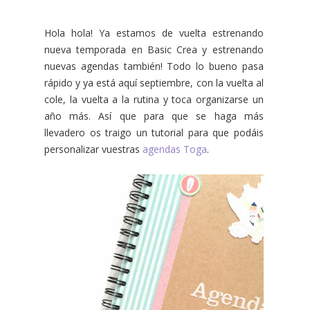
Hola hola! Ya estamos de vuelta estrenando
nueva temporada en Basic Crea y estrenando
nuevas agendas también! Todo lo bueno pasa
rápido y ya está aquí septiembre, con la vuelta al
cole, la vuelta a la rutina y toca organizarse un
año más. Así que para que se haga más
llevadero os traigo un tutorial para que podáis
personalizar vuestras
agendas Toga
.