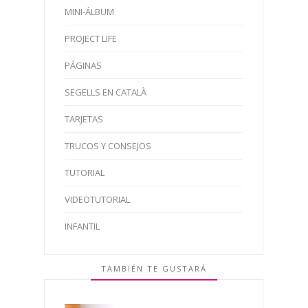
MINI-ÁLBUM
PROJECT LIFE
PÁGINAS
SEGELLS EN CATALÀ
TARJETAS
TRUCOS Y CONSEJOS
TUTORIAL
VIDEOTUTORIAL
INFANTIL
TAMBIÉN TE GUSTARÁ