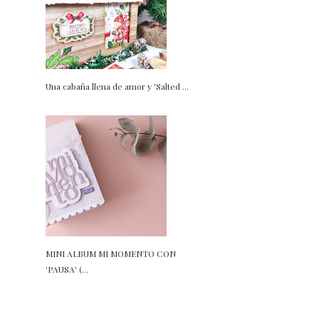
Una cabaña llena de amor y 'Salted ...
MINI ALBUM MI MOMENTO CON
'PAUSA' (...