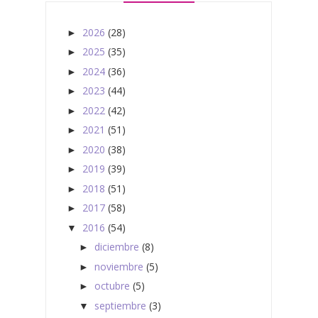
2026
(28)
►
2025
(35)
►
2024
(36)
►
2023
(44)
►
2022
(42)
►
2021
(51)
►
2020
(38)
►
2019
(39)
►
2018
(51)
►
2017
(58)
►
2016
(54)
▼
diciembre
(8)
►
noviembre
(5)
►
octubre
(5)
►
septiembre
(3)
▼