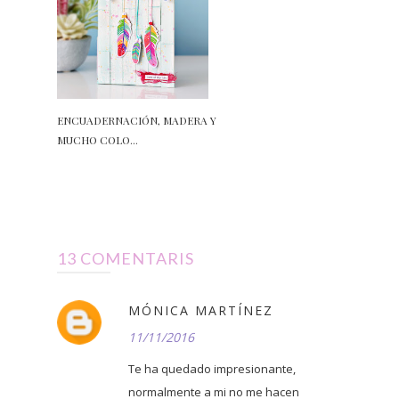
ENCUADERNACIÓN, MADERA Y
MUCHO COLO...
13 COMENTARIS
MÓNICA MARTÍNEZ
11/11/2016
Te ha quedado impresionante,
normalmente a mi no me hacen