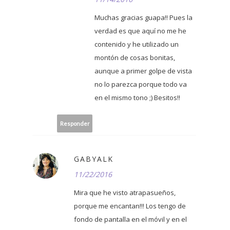
Muchas gracias guapa!! Pues la
verdad es que aquí no me he
contenido y he utilizado un
montón de cosas bonitas,
aunque a primer golpe de vista
no lo parezca porque todo va
en el mismo tono ;) Besitos!!
Responder
GABYALK
11/22/2016
Mira que he visto atrapasueños,
porque me encantan!!! Los tengo de
fondo de pantalla en el móvil y en el