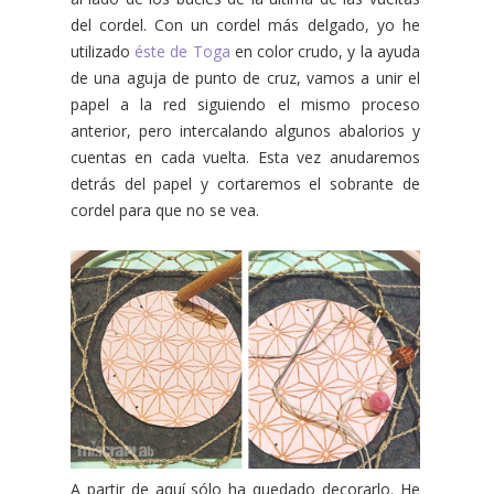
del cordel. Con un cordel más delgado, yo he
utilizado
éste de Toga
en color crudo, y la ayuda
de una aguja de punto de cruz, vamos a unir el
papel a la red siguiendo el mismo proceso
anterior, pero intercalando algunos abalorios y
cuentas en cada vuelta. Esta vez anudaremos
detrás del papel y cortaremos el sobrante de
cordel para que no se vea.
A partir de aquí sólo ha quedado decorarlo. He