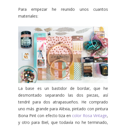
Para empezar he reunido unos cuantos
materiales:
La base es un bastidor de bordar, que he
desmontado separando las dos piezas, así
tendré para dos atrapasueños. He comprado
uno más grande para Alèxia, pintado con pintura
Bona Pint con efecto tiza en
color Rosa Vintage
,
y otro para Biel, que todavía no he terminado,