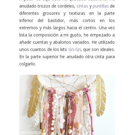
anudado trozos de cordeles,
cintas
y
puntillas
de
diferentes grosores y texturas en la parte
inferior del bastidor, más cortos en los
extremos y más largos hacia el centro. Una vez
lista la composición a mi gusto, he empezado a
añadir cuentas y abalorios variados. He utilizado
unos cuantos de los kits
Gri-Gri
, que son ideales.
En la parte superior he anudado otra cinta para
colgarlo.