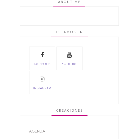
ABOUT ME
ESTAMOS EN
FACEBOOK
YOUTUBE
INSTAGRAM
CREACIONES
AGENDA