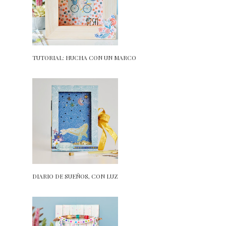
TUTORIAL: HUCHA CON UN MARCO
DIARIO DE SUEÑOS, CON LUZ