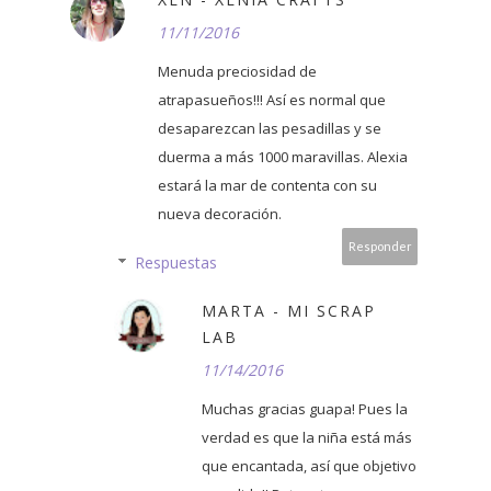
11/11/2016
Menuda preciosidad de
atrapasueños!!! Así es normal que
desaparezcan las pesadillas y se
duerma a más 1000 maravillas. Alexia
estará la mar de contenta con su
nueva decoración.
Responder
Respuestas
MARTA - MI SCRAP
LAB
11/14/2016
Muchas gracias guapa! Pues la
verdad es que la niña está más
que encantada, así que objetivo