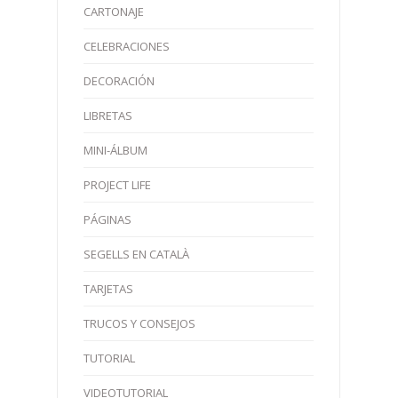
CARTONAJE
CELEBRACIONES
DECORACIÓN
LIBRETAS
MINI-ÁLBUM
PROJECT LIFE
PÁGINAS
SEGELLS EN CATALÀ
TARJETAS
TRUCOS Y CONSEJOS
TUTORIAL
VIDEOTUTORIAL