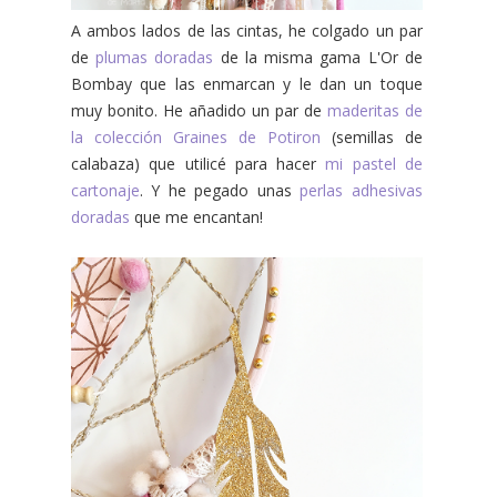
A ambos lados de las cintas, he colgado un par
de
plumas doradas
de la misma gama L'Or de
Bombay que las enmarcan y le dan un toque
muy bonito. He añadido un par de
maderitas de
la colección Graines de Potiron
(semillas de
calabaza) que utilicé para hacer
mi pastel de
cartonaje
. Y he pegado unas
perlas adhesivas
doradas
que me encantan!