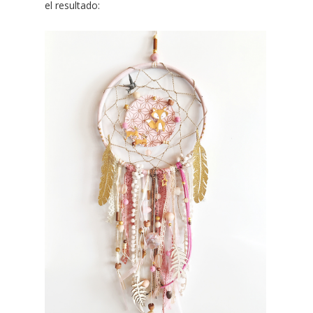
el resultado: