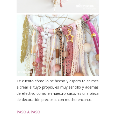
Te cuento cómo lo he hecho y espero te animes
a crear el tuyo propio, es muy sencillo y además
de efectivo como en nuestro caso, es una pieza
de decoración preciosa, con mucho encanto.
PASO A PASO