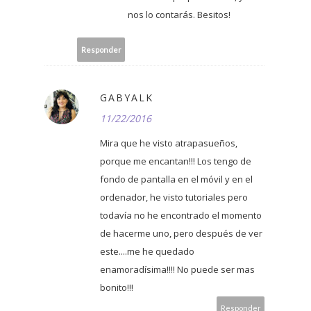
nos lo contarás. Besitos!
Responder
GABYALK
11/22/2016
Mira que he visto atrapasueños,
porque me encantan!!! Los tengo de
fondo de pantalla en el móvil y en el
ordenador, he visto tutoriales pero
todavía no he encontrado el momento
de hacerme uno, pero después de ver
este....me he quedado
enamoradísima!!!! No puede ser mas
bonito!!!
Responder