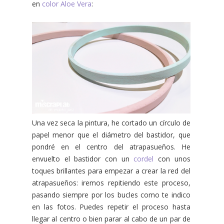
en
color Aloe Vera
:
Una vez seca la pintura, he cortado un círculo de
papel menor que el diámetro del bastidor, que
pondré en el centro del atrapasueños. He
envuelto el bastidor con un
cordel
con unos
toques brillantes para empezar a crear la red del
atrapasueños: iremos repitiendo este proceso,
pasando siempre por los bucles como te indico
en las fotos. Puedes repetir el proceso hasta
llegar al centro o bien parar al cabo de un par de