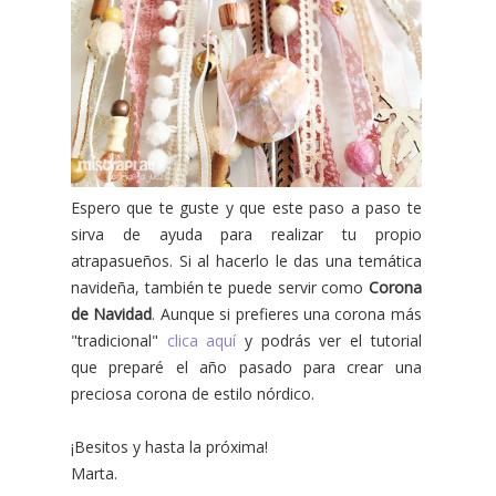
Espero que te guste y que este paso a paso te
sirva de ayuda para realizar tu propio
atrapasueños. Si al hacerlo le das una temática
navideña, también te puede servir como
Corona
de Navidad
. Aunque si prefieres una corona más
"tradicional"
clica aquí
y podrás ver el tutorial
que preparé el año pasado para crear una
preciosa corona de estilo nórdico.
¡Besitos y hasta la próxima!
Marta.