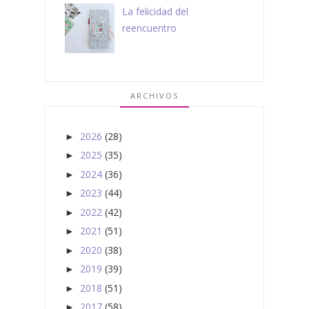
La felicidad del
reencuentro
ARCHIVOS
2026
(28)
►
2025
(35)
►
2024
(36)
►
2023
(44)
►
2022
(42)
►
2021
(51)
►
2020
(38)
►
2019
(39)
►
2018
(51)
►
2017
(58)
►