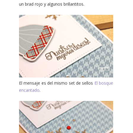
un brad rojo y algunos brillantitos.
El mensaje es del mismo set de sellos
El bosque
encantado
.