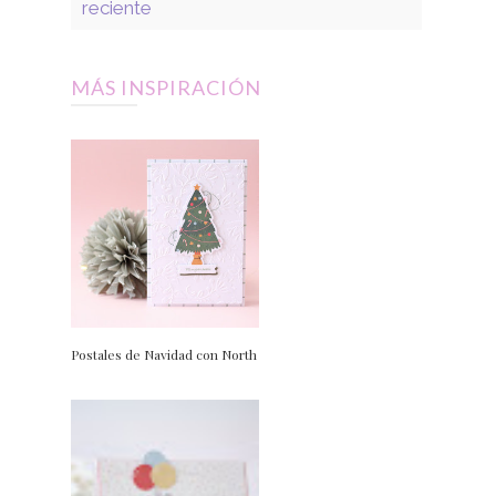
reciente
MÁS INSPIRACIÓN
Postales de Navidad con North