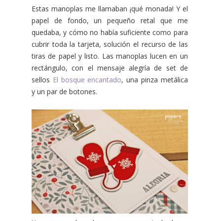
Estas manoplas me llamaban ¡qué monada! Y el
papel de fondo, un pequeño retal que me
quedaba, y cómo no había suficiente como para
cubrir toda la tarjeta, solución el recurso de las
tiras de papel y listo. Las manoplas lucen en un
rectángulo, con el mensaje alegría de set de
sellos
El bosque encantado
, una pinza metálica
y un par de botones.