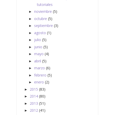
tutoriales
noviembre
(5)
►
octubre
(5)
►
septiembre
(3)
►
agosto
(1)
►
julio
(5)
►
junio
(5)
►
mayo
(4)
►
abril
(5)
►
marzo
(6)
►
febrero
(5)
►
enero
(2)
►
2015
(83)
►
2014
(80)
►
2013
(51)
►
2012
(41)
►