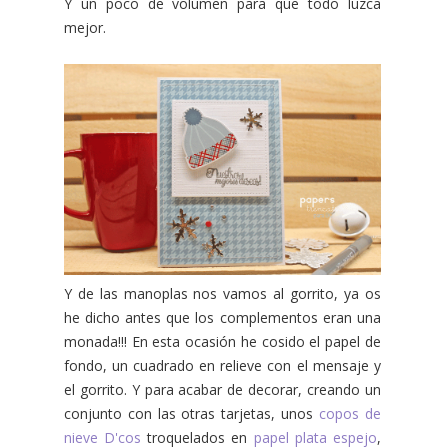
Y un poco de volumen para que todo luzca
mejor.
Y de las manoplas nos vamos al gorrito, ya os
he dicho antes que los complementos eran una
monada!!! En esta ocasión he cosido el papel de
fondo, un cuadrado en relieve con el mensaje y
el gorrito. Y para acabar de decorar, creando un
conjunto con las otras tarjetas, unos
copos de
nieve D'cos
troquelados en
papel plata espejo
,