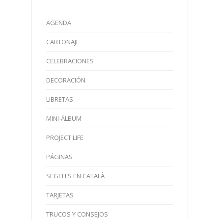
AGENDA
CARTONAJE
CELEBRACIONES
DECORACIÓN
LIBRETAS
MINI-ÁLBUM
PROJECT LIFE
PÁGINAS
SEGELLS EN CATALÀ
TARJETAS
TRUCOS Y CONSEJOS