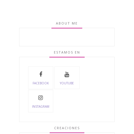
ABOUT ME
ESTAMOS EN
FACEBOOK
YOUTUBE
INSTAGRAM
CREACIONES