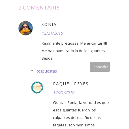
2 COMENTARIS
SONIA
12/21/2016
Realmente preciosas. Me encantan!!!!
Me ha enamorado la de los guantes.
Besos
Responder
Respuestas
RAQUEL REYES
12/21/2016
Gracias Sonia, la verdad es que
esos guantes fueron los
culpables del diseño de las
tarjetas, son monísimos