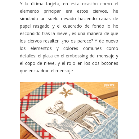
Y la última tarjeta, en esta ocasión como el
elemento principar era estos ciervos, he
simulado un suelo nevado haciendo capas de
papel rasgado y el cuadrado de fondo lo he
escondido tras la nieve , es una manera de que
los ciervos resalten ¿no os parece? Y de nuevo
los elementos y colores comunes como
detalles: el plata en el embossing del mensaje y
el copo de nieve, y el rojo en los dos botones
que encuadran el mensaje.