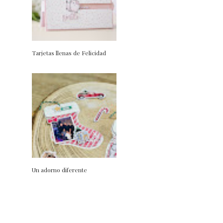
Tarjetas llenas de Felicidad
Un adorno diferente