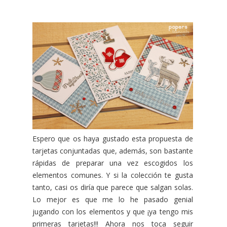
Espero que os haya gustado esta propuesta de
tarjetas conjuntadas que, además, son bastante
rápidas de preparar una vez escogidos los
elementos comunes. Y si la colección te gusta
tanto, casi os diría que parece que salgan solas.
Lo mejor es que me lo he pasado genial
jugando con los elementos y que ¡ya tengo mis
primeras tarjetas!!! Ahora nos toca seguir