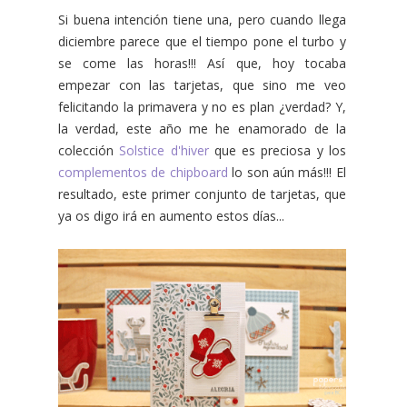
Si buena intención tiene una, pero cuando llega
diciembre parece que el tiempo pone el turbo y
se come las horas!!! Así que, hoy tocaba
empezar con las tarjetas, que sino me veo
felicitando la primavera y no es plan ¿verdad? Y,
la verdad, este año me he enamorado de la
colección
Solstice d'hiver
que es preciosa y los
complementos de chipboard
lo son aún más!!! El
resultado, este primer conjunto de tarjetas, que
ya os digo irá en aumento estos días...