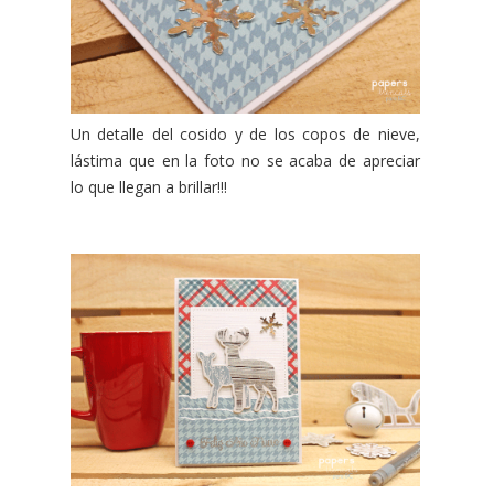
Un detalle del cosido y de los copos de nieve,
lástima que en la foto no se acaba de apreciar
lo que llegan a brillar!!!