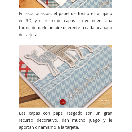
En esta ocasión, el papel de fondo está fijado
en 3D, y el resto de capas sin volumen. Una
forma de darle un aire diferente a cada acabado
de tarjeta.
Las capas con papel rasgado son un gran
recurso decorativo, dan mucho juego y le
aportan dinamismo a la tarjeta.