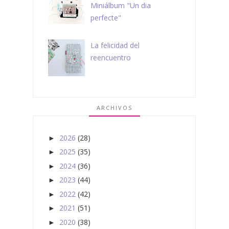
Miniálbum "Un dia
perfecte"
La felicidad del
reencuentro
ARCHIVOS
2026
(28)
►
2025
(35)
►
2024
(36)
►
2023
(44)
►
2022
(42)
►
2021
(51)
►
2020
(38)
►