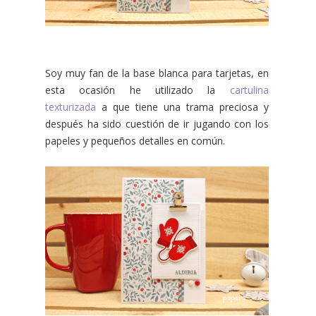
Soy muy fan de la base blanca para tarjetas, en
esta ocasión he utilizado la
cartulina
texturizada
a que tiene una trama preciosa y
después ha sido cuestión de ir jugando con los
papeles y pequeños detalles en común.