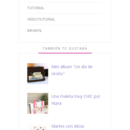
TUTORIAL
VIDEOTUTORIAL
INFANTIL
TAMBIÉN TE GUSTARÁ
Mini álbum "Un día de
otoño"
Una maleta muy CHIC por
Núria
Martes con Alícia: