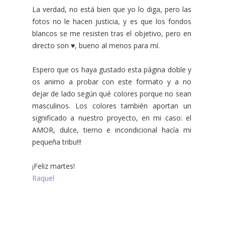
La verdad, no está bien que yo lo diga, pero las
fotos no le hacen justicia, y es que los fondos
blancos se me resisten tras el objetivo, pero en
directo son ♥, bueno al menos para mí.
Espero que os haya gustado esta página doble y
os animo a probar con este formato y a no
dejar de lado según qué colores porque no sean
masculinos. Los colores también aportan un
significado a nuestro proyecto, en mi caso: el
AMOR, dulce, tierno e incondicional hacía mi
pequeña tribu!!!
¡Feliz martes!
Raquel