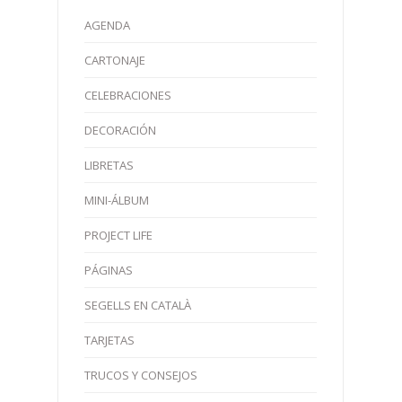
AGENDA
CARTONAJE
CELEBRACIONES
DECORACIÓN
LIBRETAS
MINI-ÁLBUM
PROJECT LIFE
PÁGINAS
SEGELLS EN CATALÀ
TARJETAS
TRUCOS Y CONSEJOS