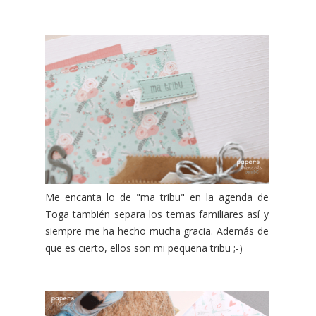
Me encanta lo de "ma tribu" en la agenda de
Toga también separa los temas familiares así y
siempre me ha hecho mucha gracia. Además de
que es cierto, ellos son mi pequeña tribu ;-)