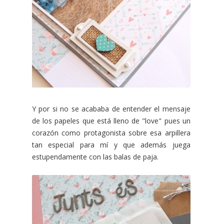
Y por si no se acababa de entender el mensaje
de los papeles que está lleno de "love" pues un
corazón como protagonista sobre esa arpillera
tan especial para mí y que además juega
estupendamente con las balas de paja.