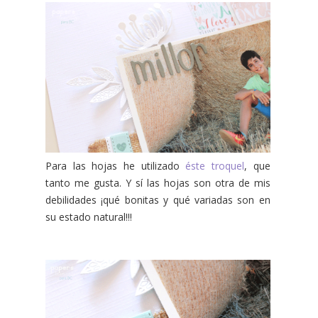
Para las hojas he utilizado
éste troquel
, que
tanto me gusta. Y sí las hojas son otra de mis
debilidades ¡qué bonitas y qué variadas son en
su estado natural!!!