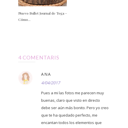
Nuevo Bullet Journal de Toga -
Cómo...
4 COMENTARIS
ANA
4/04/2017
Pues a mi las fotos me parecen muy
buenas, claro que visto en directo
debe ser aún más bonito. Pero yo creo
que te ha quedado perfecto, me
encantan todos los elementos que