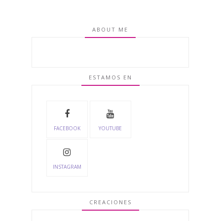
ABOUT ME
ESTAMOS EN
FACEBOOK
YOUTUBE
INSTAGRAM
CREACIONES