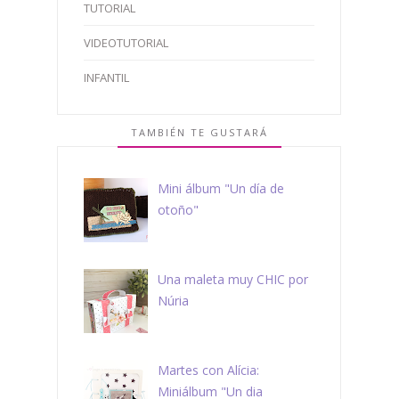
TUTORIAL
VIDEOTUTORIAL
INFANTIL
TAMBIÉN TE GUSTARÁ
Mini álbum "Un día de
otoño"
Una maleta muy CHIC por
Núria
Martes con Alícia:
Miniálbum "Un dia