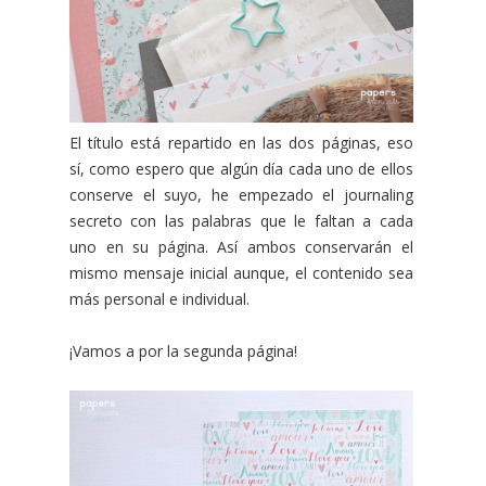
El título está repartido en las dos páginas, eso
sí, como espero que algún día cada uno de ellos
conserve el suyo, he empezado el journaling
secreto con las palabras que le faltan a cada
uno en su página. Así ambos conservarán el
mismo mensaje inicial aunque, el contenido sea
más personal e individual.
¡Vamos a por la segunda página!