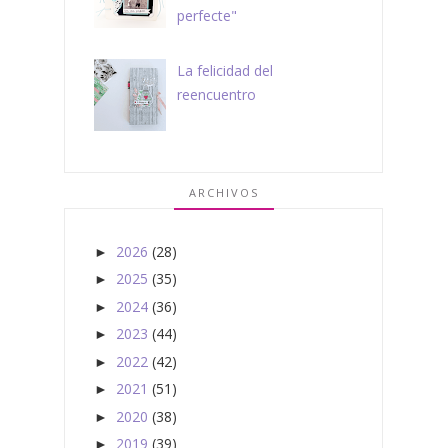
perfecte"
La felicidad del
reencuentro
ARCHIVOS
2026
(28)
►
2025
(35)
►
2024
(36)
►
2023
(44)
►
2022
(42)
►
2021
(51)
►
2020
(38)
►
2019
(39)
►