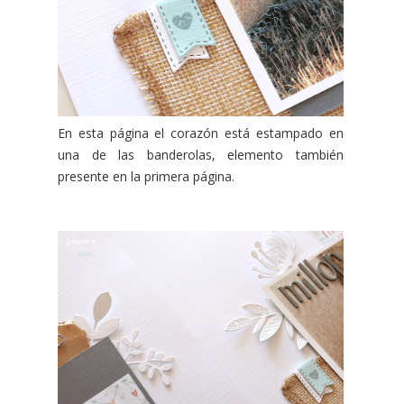
En esta página el corazón está estampado en
una de las banderolas, elemento también
presente en la primera página.