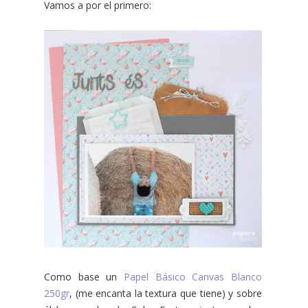
Vamos a por el primero:
Como base un
Papel Básico Canvas Blanco
250gr
, (me encanta la textura que tiene) y sobre