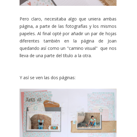
Pero claro, necesitaba algo que uniera ambas
página, a parte de las fotografías y los mismos
papeles. Al final opté por añadir un par de hojas
diferentes también en la página de Joan
quedando así como un "camino visual" que nos
lleva de una parte del título a la otra.
Y así se ven las dos páginas: