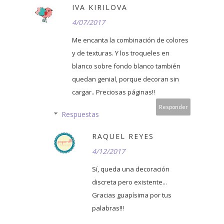
IVA KIRILOVA
4/07/2017
Me encanta la combinación de colores
y de texturas. Y los troqueles en
blanco sobre fondo blanco también
quedan genial, porque decoran sin
cargar.. Preciosas páginas!!
Responder
Respuestas
RAQUEL REYES
4/12/2017
Sí, queda una decoración
discreta pero existente...
Gracias guapísima por tus
palabras!!!