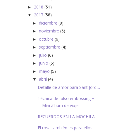
2018
(51)
►
2017
(58)
▼
diciembre
(8)
►
noviembre
(6)
►
octubre
(6)
►
septiembre
(4)
►
julio
(6)
►
junio
(6)
►
mayo
(5)
►
abril
(4)
▼
Detalle de amor para Sant Jordi...
Técnica de falso embossing +
Mini álbum de viaje
RECUERDOS EN LA MOCHILA
El rosa también es para ellos...