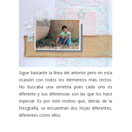
Sigue bastante la línea del anterior pero en esta
ocasión con todos los elementos más rectos.
No buscaba una simetría pues cada uno es
diferente y sus diferencias son las que los hace
especial. Es por este motivo que, detrás de la
fotografía, se encuentran dos hojas diferentes,
diferentes como ellos.