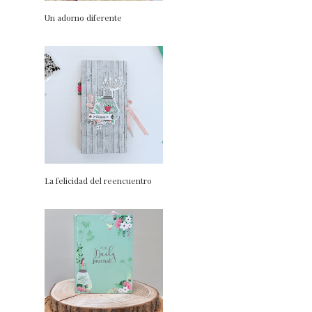
Un adorno diferente
La felicidad del reencuentro