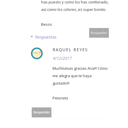
has puesto y como los has combinado,
así como los colores, es super bonito.
Besos
Responder
Respuestas
RAQUEL REYES
4/12/2017
Muchísimas gracias Ana!!! Cómo
me alegra que te haya
gustado!!!
Petonets
Responder