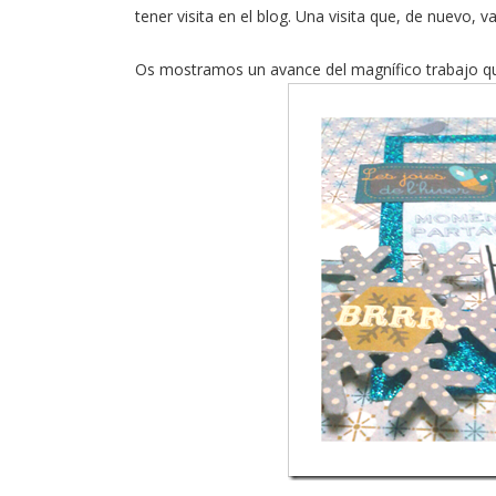
tener visita en el blog. Una visita que, de nuevo, v
Os mostramos un avance del magnífico trabajo qu