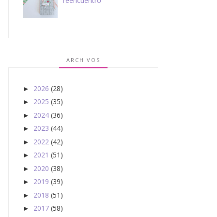
reencuentro
ARCHIVOS
2026
(28)
►
2025
(35)
►
2024
(36)
►
2023
(44)
►
2022
(42)
►
2021
(51)
►
2020
(38)
►
2019
(39)
►
2018
(51)
►
2017
(58)
►