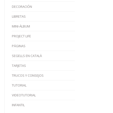
DECORACIÓN
LIBRETAS
MINI-ÁLBUM
PROJECT LIFE
PÁGINAS
SEGELLS EN CATALÀ
TARJETAS
TRUCOS Y CONSEJOS
TUTORIAL
VIDEOTUTORIAL
INFANTIL