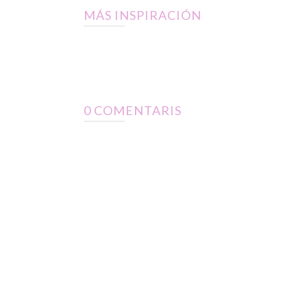
MÁS INSPIRACIÓN
0 COMENTARIS