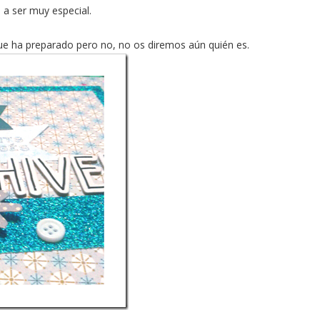
a a ser muy especial.
e ha preparado pero no, no os diremos aún quién es.