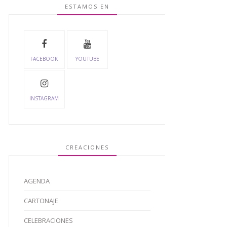
ESTAMOS EN
FACEBOOK
YOUTUBE
INSTAGRAM
CREACIONES
AGENDA
CARTONAJE
CELEBRACIONES