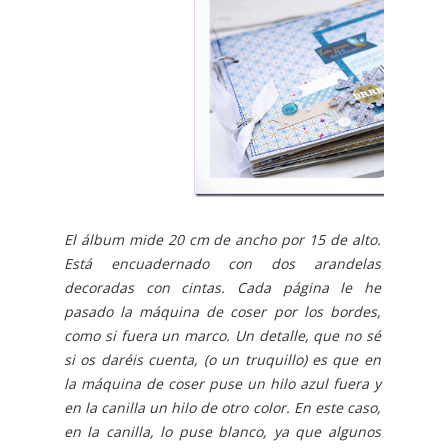
El álbum mide 20 cm de ancho por 15 de alto.
Está encuadernado con dos arandelas
decoradas con cintas. Cada página le he
pasado la máquina de coser por los bordes,
como si fuera un marco. Un detalle, que no sé
si os daréis cuenta, (o un truquillo) es que en
la máquina de coser puse un hilo azul fuera y
en la canilla un hilo de otro color. En este caso,
en la canilla, lo puse blanco, ya que algunos