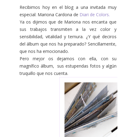
Recibimos hoy en el blog a una invitada muy
especial: Mariona Cardona de
Diari de Colors.
Ya os dijimos que de Mariona nos encanta que
sus trabajos transmiten a la vez color y
sensibilidad, vitalidad y ternura. ¿Y qué deciros
del álbum que nos ha preparado? Sencillamente,
que nos ha emocionado.
Pero mejor os dejamos con ella, con su
magnífico álbum, sus estupendas fotos y algún
truquillo que nos cuenta.