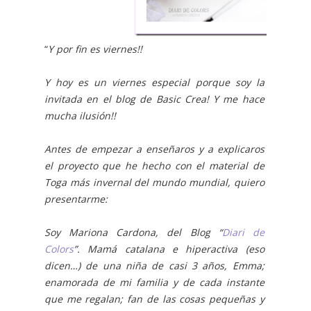
“
Y por fin es viernes!!
Y hoy es un viernes especial porque soy la
invitada en el blog de Basic Crea! Y me hace
mucha ilusión!!
Antes de empezar a enseñaros y a explicaros
el proyecto que he hecho con el material de
Toga más invernal del mundo mundial, quiero
presentarme:
Soy Mariona Cardona, del Blog “
Diari de
Colors
”. Mamá catalana e hiperactiva (eso
dicen…) de una niña de casi 3 años, Emma;
enamorada de mi familia y de cada instante
que me regalan; fan de las cosas pequeñas y