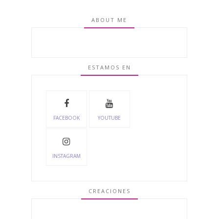
ABOUT ME
ESTAMOS EN
FACEBOOK
YOUTUBE
INSTAGRAM
CREACIONES