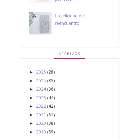
La felicidad del
reencuentro
ARCHIVOS
2026
(28)
►
2025
(35)
►
2024
(36)
►
2023
(44)
►
2022
(42)
►
2021
(51)
►
2020
(38)
►
2019
(39)
►