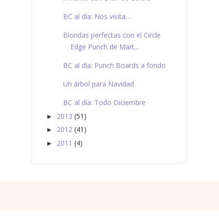
BC al día: Nos visita…
Blondas perfectas con el Circle
Edge Punch de Mart...
BC al día: Punch Boards a fondo
Un árbol para Navidad
BC al día: Todo Diciembre
2013
(51)
►
2012
(41)
►
2011
(4)
►