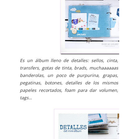
Es un álbum lleno de detalles: sellos, cinta,
transfers, gotas de tinta, brads, muchaaaaaas
banderolas, un poco de purpurina, grapas,
pegatinas, botones, detalles de los mismos
papeles recortados, foam para dar volumen,
tags…