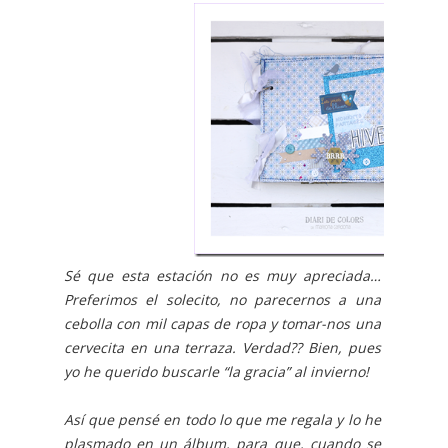
Sé que esta estación no es muy apreciada…
Preferimos el solecito, no parecernos a una
cebolla con mil capas de ropa y tomar-nos una
cervecita en una terraza. Verdad?? Bien, pues
yo he querido buscarle “la gracia” al invierno!
Así que pensé en todo lo que me regala y lo he
plasmado en un álbum, para que, cuando se