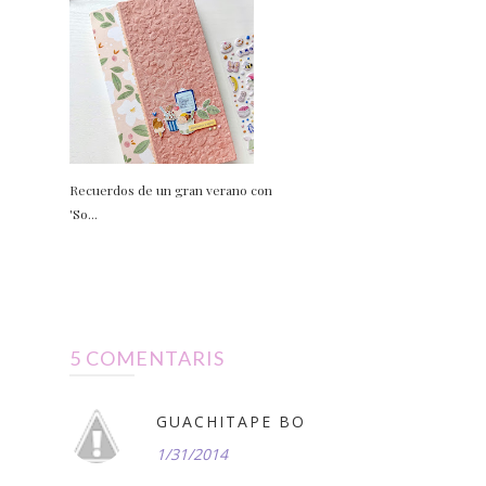
Recuerdos de un gran verano con
'So...
5 COMENTARIS
GUACHITAPE BO
1/31/2014