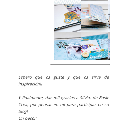
Espero que os guste y que os sirva de
inspiración!!
Y finalmente, dar mil gracias a Silvia, de Basic
Crea, por pensar en mi para participar en su
blog!
Un beso!”