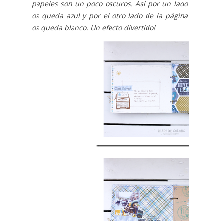
papeles son un poco oscuros. Así por un lado
os queda azul y por el otro lado de la página
os queda blanco. Un efecto divertido!