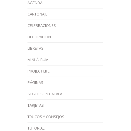
AGENDA
CARTONAJE
CELEBRACIONES
DECORACIÓN
LIBRETAS
MINI-ÁLBUM
PROJECT LIFE
PÁGINAS
SEGELLS EN CATALÀ
TARJETAS
TRUCOS Y CONSEJOS
TUTORIAL