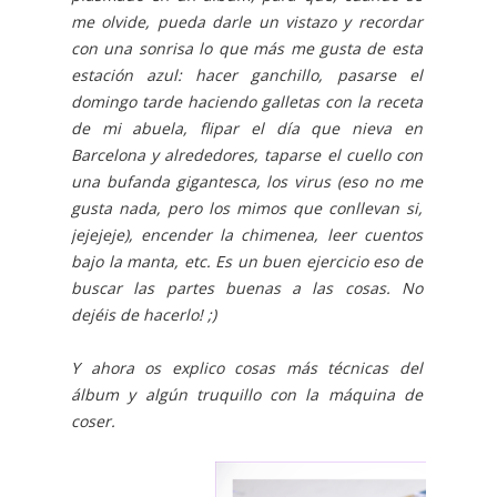
me olvide, pueda darle un vistazo y recordar
con una sonrisa lo que más me gusta de esta
estación azul: hacer ganchillo, pasarse el
domingo tarde haciendo galletas con la receta
de mi abuela, flipar el día que nieva en
Barcelona y alrededores, taparse el cuello con
una bufanda gigantesca, los virus (eso no me
gusta nada, pero los mimos que conllevan si,
jejejeje), encender la chimenea, leer cuentos
bajo la manta, etc. Es un buen ejercicio eso de
buscar las partes buenas a las cosas. No
dejéis de hacerlo! ;)
Y ahora os explico cosas más técnicas del
álbum y algún truquillo con la máquina de
coser.