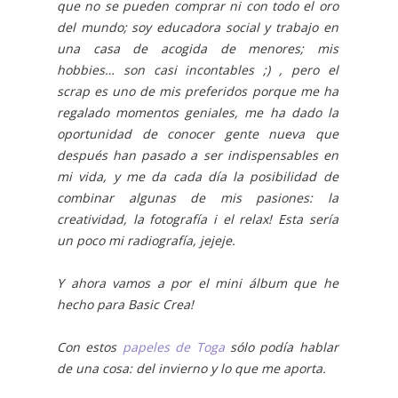
que no se pueden comprar ni con todo el oro
del mundo; soy educadora social y trabajo en
una casa de acogida de menores; mis
hobbies… son casi incontables ;) , pero el
scrap es uno de mis preferidos porque me ha
regalado momentos geniales, me ha dado la
oportunidad de conocer gente nueva que
después han pasado a ser indispensables en
mi vida, y me da cada día la posibilidad de
combinar algunas de mis pasiones: la
creatividad, la fotografía i el relax! Esta sería
un poco mi radiografía, jejeje.
Y ahora vamos a por el mini álbum que he
hecho para Basic Crea!
Con estos
papeles de Toga
sólo podía hablar
de una cosa: del invierno y lo que me aporta.