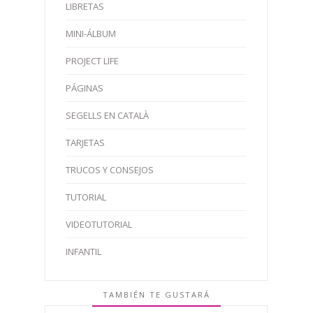
LIBRETAS
MINI-ÁLBUM
PROJECT LIFE
PÁGINAS
SEGELLS EN CATALÀ
TARJETAS
TRUCOS Y CONSEJOS
TUTORIAL
VIDEOTUTORIAL
INFANTIL
TAMBIÉN TE GUSTARÁ