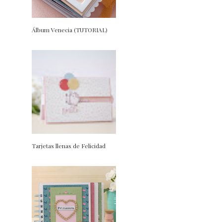
Álbum Venecia (TUTORIAL)
Tarjetas llenas de Felicidad