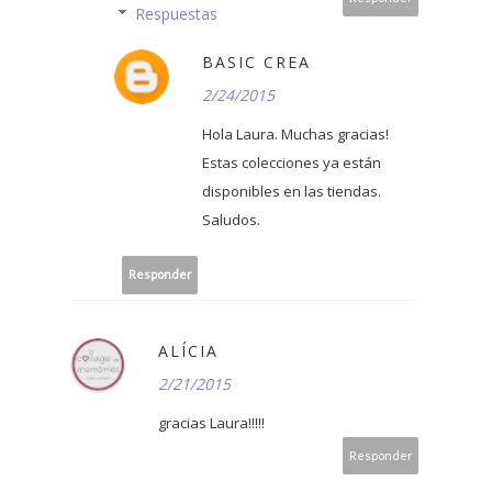
Respuestas
BASIC CREA
2/24/2015
Hola Laura. Muchas gracias!
Estas colecciones ya están
disponibles en las tiendas.
Saludos.
Responder
ALÍCIA
2/21/2015
gracias Laura!!!!!
Responder