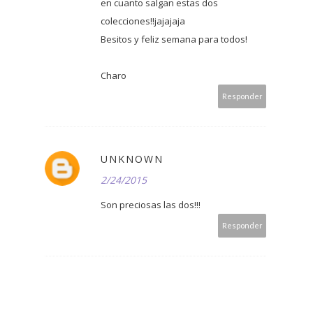
en cuanto salgan estas dos
colecciones!!jajajaja
Besitos y feliz semana para todos!
Charo
Responder
UNKNOWN
2/24/2015
Son preciosas las dos!!!
Responder