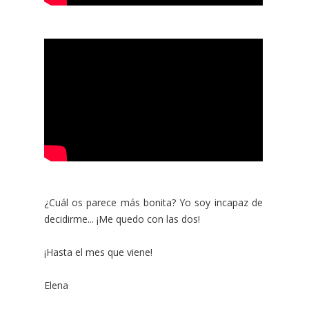
¿Cuál os parece más bonita? Yo soy incapaz de
decidirme... ¡Me quedo con las dos!
¡Hasta el mes que viene!
Elena