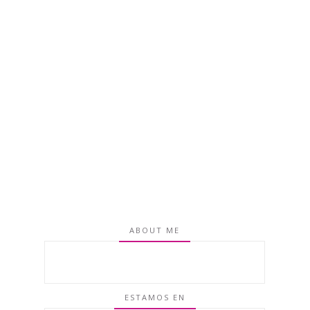
ABOUT ME
ESTAMOS EN