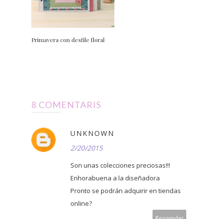
Primavera con desfile floral
8 COMENTARIS
UNKNOWN
2/20/2015
Son unas colecciones preciosas!!!
Enhorabuena a la diseñadora
Pronto se podrán adquirir en tiendas
online?
Responder