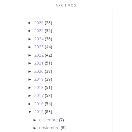
ARCHIVOS
2026
(28)
►
2025
(35)
►
2024
(36)
►
2023
(44)
►
2022
(42)
►
2021
(51)
►
2020
(38)
►
2019
(39)
►
2018
(51)
►
2017
(58)
►
2016
(54)
►
2015
(83)
▼
diciembre
(7)
►
noviembre
(8)
►