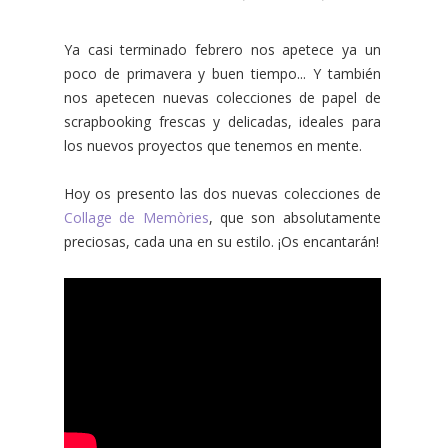
Ya casi terminado febrero nos apetece ya un
poco de primavera y buen tiempo... Y también
nos apetecen nuevas colecciones de papel de
scrapbooking frescas y delicadas, ideales para
los nuevos proyectos que tenemos en mente.
Hoy os presento las dos nuevas colecciones de
Collage de Memòries
, que son absolutamente
preciosas, cada una en su estilo. ¡Os encantarán!