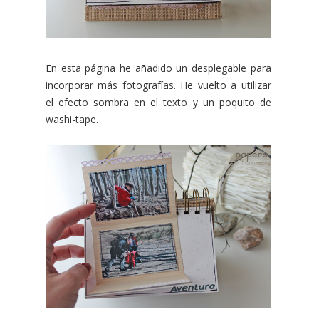
En esta página he añadido un desplegable para
incorporar más fotografías. He vuelto a utilizar
el efecto sombra en el texto y un poquito de
washi-tape.