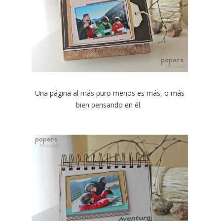
Una página al más puro menos es más, o más
bien pensando en él.