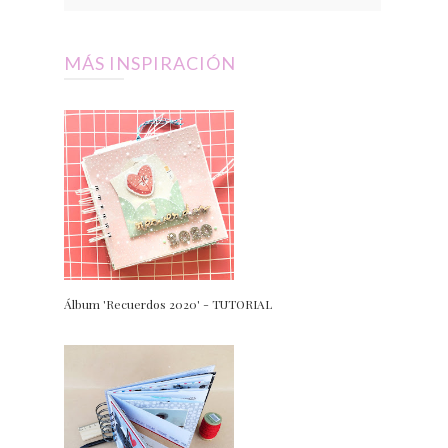
MÁS INSPIRACIÓN
Álbum 'Recuerdos 2020' - TUTORIAL