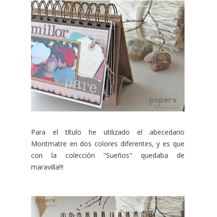
Para el título he utilizado el abecedario
Montmatre en dos colores diferentes, y es que
con la colección "Sueños" quedaba de
maravilla!!!