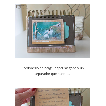
Cordoncillo en beige, papel rasgado y un
separador que asoma...