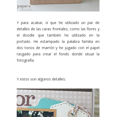
Y para acabar, sí que he utilizado un par de
detalles de las caras frontales, como las flores y
el doodle que también he utilizado en la
portado. He estampado la palabra familia en
dos tonos de marrón y he jugado con el papel
rasgado para crear el fondo donde situar la
fotografía.
Y estos son algunos detalles: