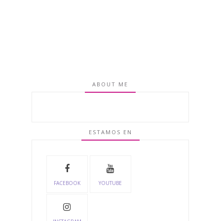
ABOUT ME
ESTAMOS EN
FACEBOOK
YOUTUBE