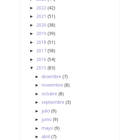
2022
(42)
►
2021
(51)
►
2020
(38)
►
2019
(39)
►
2018
(51)
►
2017
(58)
►
2016
(54)
►
2015
(83)
▼
diciembre
(7)
►
noviembre
(8)
►
octubre
(8)
►
septiembre
(3)
►
julio
(9)
►
junio
(9)
►
mayo
(9)
►
abril
(7)
►