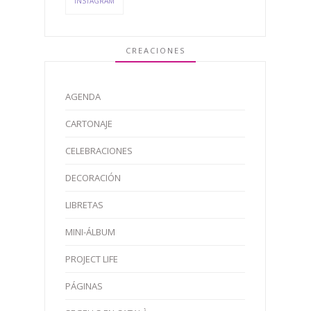
INSTAGRAM
CREACIONES
AGENDA
CARTONAJE
CELEBRACIONES
DECORACIÓN
LIBRETAS
MINI-ÁLBUM
PROJECT LIFE
PÁGINAS