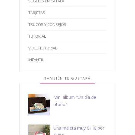
SEGELLS EN CATALÀ
TARJETAS
TRUCOS Y CONSEJOS
TUTORIAL
VIDEOTUTORIAL
INFANTIL
TAMBIÉN TE GUSTARÁ
Mini álbum "Un día de
otoño"
Una maleta muy CHIC por