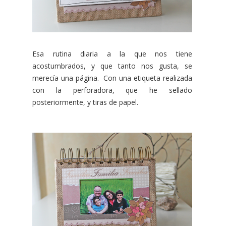
Esa rutina diaria a la que nos tiene
acostumbrados, y que tanto nos gusta, se
merecía una página. Con una etiqueta realizada
con la perforadora, que he sellado
posteriormente, y tiras de papel.