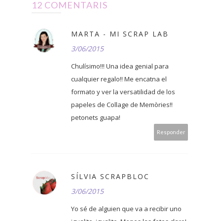
12 COMENTARIS
MARTA - MI SCRAP LAB
3/06/2015
Chulísimo!!! Una idea genial para
cualquier regalo!! Me encatna el
formato y ver la versatilidad de los
papeles de Collage de Memòries!!
petonets guapa!
Responder
SÍLVIA SCRAPBLOC
3/06/2015
Yo sé de alguien que va a recibir uno