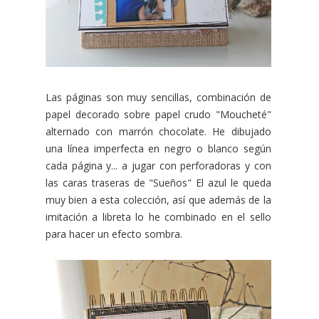
Las páginas son muy sencillas, combinación de
papel decorado sobre papel crudo "Moucheté"
alternado con marrón chocolate. He dibujado
una línea imperfecta en negro o blanco según
cada página y... a jugar con perforadoras y con
las caras traseras de "Sueños" El azul le queda
muy bien a esta colección, así que además de la
imitación a libreta lo he combinado en el sello
para hacer un efecto sombra.