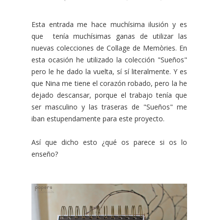
Esta entrada me hace muchísima ilusión y es
que tenía muchísimas ganas de utilizar las
nuevas colecciones de Collage de Memòries. En
esta ocasión he utilizado la colección "Sueños"
pero le he dado la vuelta, sí sí literalmente. Y es
que Nina me tiene el corazón robado, pero la he
dejado descansar, porque el trabajo tenía que
ser masculino y las traseras de "Sueños" me
iban estupendamente para este proyecto.
Así que dicho esto ¿qué os parece si os lo
enseño?