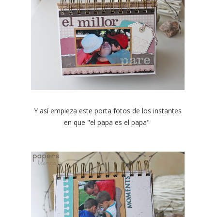
Y así empieza este porta fotos de los instantes
en que "el papa es el papa"