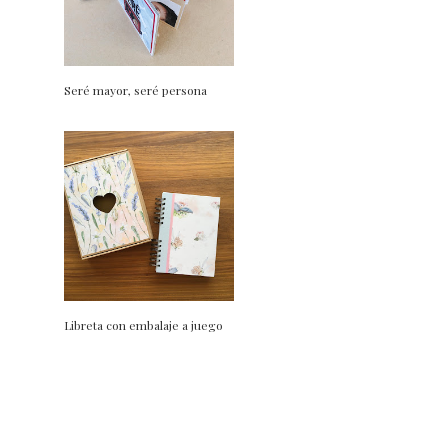
Seré mayor, seré persona
Libreta con embalaje a juego