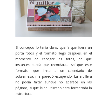
El concepto lo tenía claro, quería que fuera un
porta fotos y el formato llegó después, en el
momento de escoger las fotos, de qué
instantes quería que recordara... Así que este
formato, que imita a un calendario de
sobremesa, me pareció estupendo. La arpillera
no podía faltar aunque no aparece en las
páginas, sí que la he utilizado para forrar toda la
estructura.