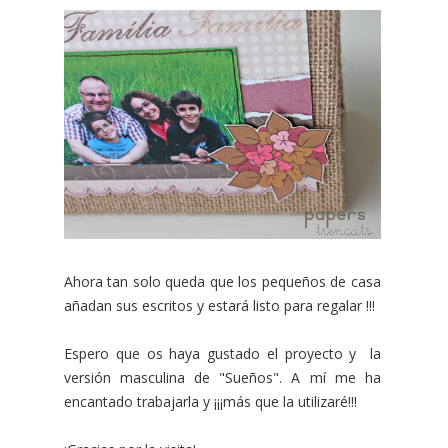
Ahora tan solo queda que los pequeños de casa
añadan sus escritos y estará listo para regalar !!!
Espero que os haya gustado el proyecto y la
versión masculina de "Sueños". A mí me ha
encantado trabajarla y ¡¡¡más que la utilizaré!!!