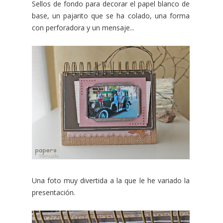
Sellos de fondo para decorar el papel blanco de
base, un pajarito que se ha colado, una forma
con perforadora y un mensaje...
Una foto muy divertida a la que le he variado la
presentación.