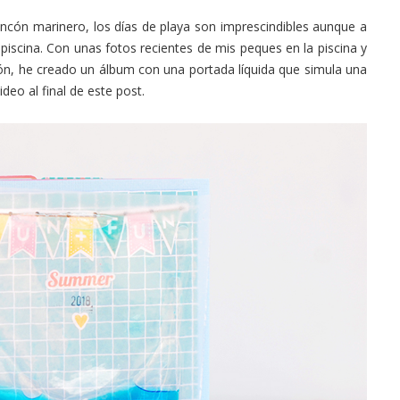
ncón marinero, los días de playa son imprescindibles aunque a
iscina. Con unas fotos recientes de mis peques en la piscina y
n, he creado un álbum con una portada líquida que simula una
deo al final de este post.