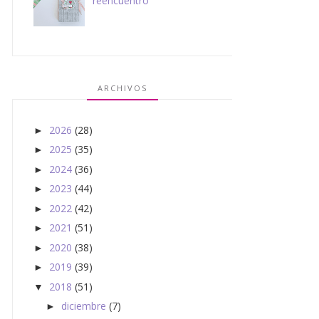
reencuentro
ARCHIVOS
2026
(28)
►
2025
(35)
►
2024
(36)
►
2023
(44)
►
2022
(42)
►
2021
(51)
►
2020
(38)
►
2019
(39)
►
2018
(51)
▼
diciembre
(7)
►