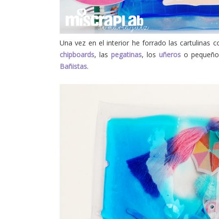
Una vez en el interior he forrado las cartulinas 
chipboards
, las
pegatinas
, los
uñeros
o pequeño
Bañistas
.