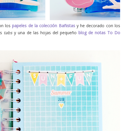
con los
papeles de la colección Bañistas
y he decorado con los
s
tabs
y una de las hojas del pequeño
blog de notas To Do