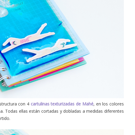
structura con 4
cartulinas texturizadas de Mahé
, en los colores
s
a. Todas ellas están cortadas y dobladas a medidas diferentes
rtido.