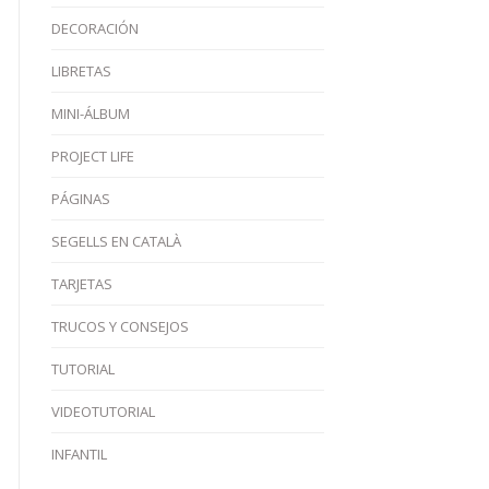
DECORACIÓN
LIBRETAS
MINI-ÁLBUM
PROJECT LIFE
PÁGINAS
SEGELLS EN CATALÀ
TARJETAS
TRUCOS Y CONSEJOS
TUTORIAL
VIDEOTUTORIAL
INFANTIL