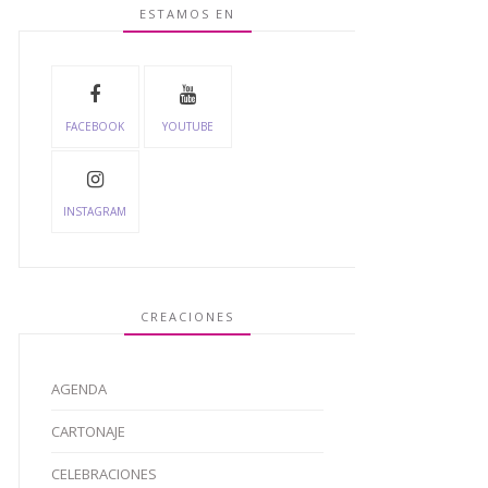
ESTAMOS EN
FACEBOOK
YOUTUBE
INSTAGRAM
CREACIONES
AGENDA
CARTONAJE
CELEBRACIONES