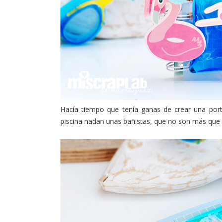
Hacía tiempo que tenía ganas de crear una portad
piscina nadan unas bañistas, que no son más que 