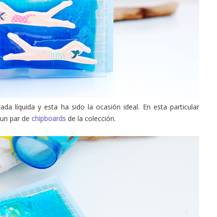
a líquida y esta ha sido la ocasión ideal. En esta particular
un par de
chipboards
de la colección.