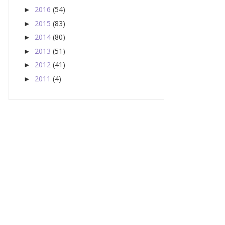
2016
(54)
►
2015
(83)
►
2014
(80)
►
2013
(51)
►
2012
(41)
►
2011
(4)
►