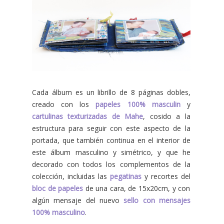
Cada álbum es un librillo de 8 páginas dobles,
creado con los
papeles 100% masculin
y
cartulinas texturizadas de Mahe
, cosido a la
estructura para seguir con este aspecto de la
portada, que también continua en el interior de
este álbum masculino y simétrico, y que he
decorado con todos los complementos de la
colección, incluidas las
pegatinas
y recortes del
bloc de papeles
de una cara, de 15x20cm, y con
algún mensaje del nuevo
sello con mensajes
100% masculino
.