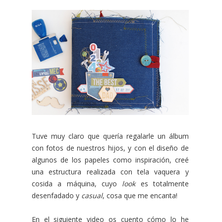
Tuve muy claro que quería regalarle un álbum
con fotos de nuestros hijos, y con el diseño de
algunos de los papeles como inspiración, creé
una estructura realizada con tela vaquera y
cosida a máquina, cuyo
look
es totalmente
desenfadado y
casual
, cosa que me encanta!
En el siguiente video os cuento cómo lo he