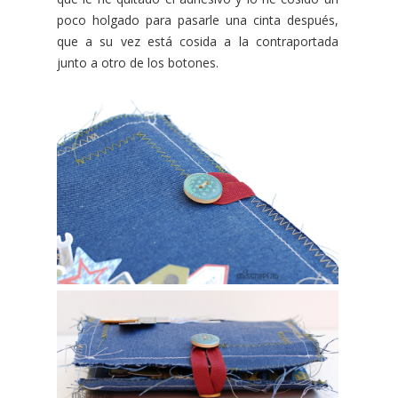
poco holgado para pasarle una cinta después,
que a su vez está cosida a la contraportada
junto a otro de los botones.