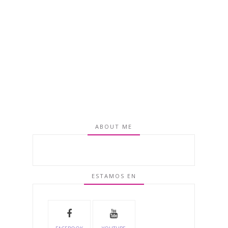
ABOUT ME
ESTAMOS EN