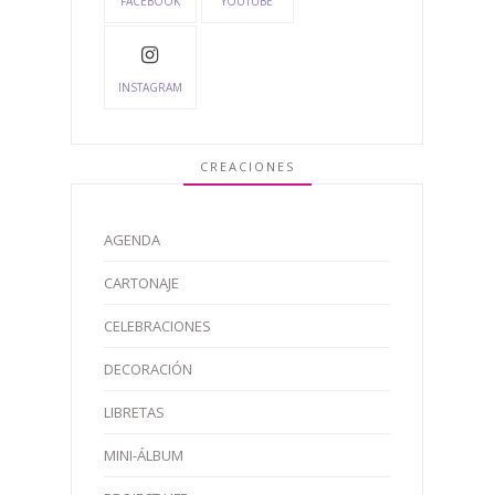
FACEBOOK
YOUTUBE
INSTAGRAM
CREACIONES
AGENDA
CARTONAJE
CELEBRACIONES
DECORACIÓN
LIBRETAS
MINI-ÁLBUM