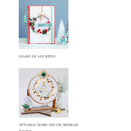
DIARIO DE ADVIENTO
TUTORIAL HOME-DECOR: MENSAJE