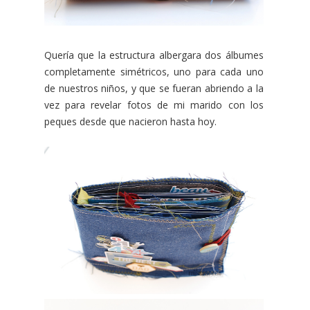
Quería que la estructura albergara dos álbumes
completamente simétricos, uno para cada uno
de nuestros niños, y que se fueran abriendo a la
vez para revelar fotos de mi marido con los
peques desde que nacieron hasta hoy.