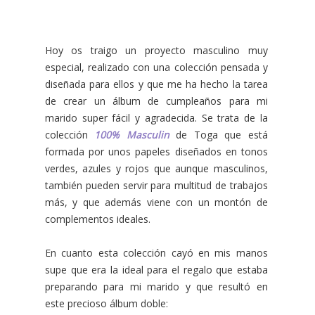
Hoy os traigo un proyecto masculino muy
especial, realizado con una colección pensada y
diseñada para ellos y que me ha hecho la tarea
de crear un álbum de cumpleaños para mi
marido super fácil y agradecida. Se trata de la
colección
100% Masculin
de Toga que está
formada por unos papeles diseñados en tonos
verdes, azules y rojos que aunque masculinos,
también pueden servir para multitud de trabajos
más, y que además viene con un montón de
complementos ideales.
En cuanto esta colección cayó en mis manos
supe que era la ideal para el regalo que estaba
preparando para mi marido y que resultó en
este precioso álbum doble: