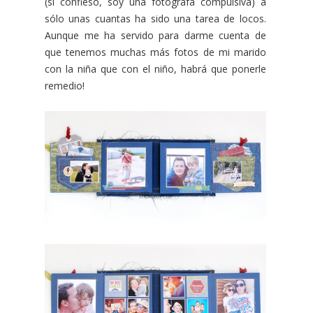
(sí confieso, soy una fotógrafa compulsiva) a
sólo unas cuantas ha sido una tarea de locos.
Aunque me ha servido para darme cuenta de
que tenemos muchas más fotos de mi marido
con la niña que con el niño, habrá que ponerle
remedio!