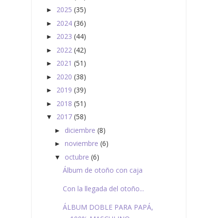
2025
(35)
►
2024
(36)
►
2023
(44)
►
2022
(42)
►
2021
(51)
►
2020
(38)
►
2019
(39)
►
2018
(51)
►
2017
(58)
▼
diciembre
(8)
►
noviembre
(6)
►
octubre
(6)
▼
Álbum de otoño con caja
Con la llegada del otoño...
ÁLBUM DOBLE PARA PAPÁ,