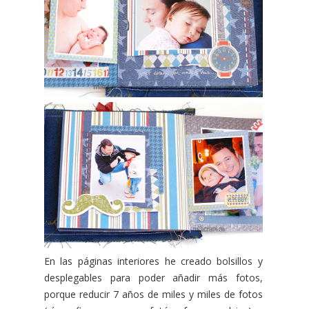
En las páginas interiores he creado bolsillos y
desplegables para poder añadir más fotos,
porque reducir 7 años de miles y miles de fotos