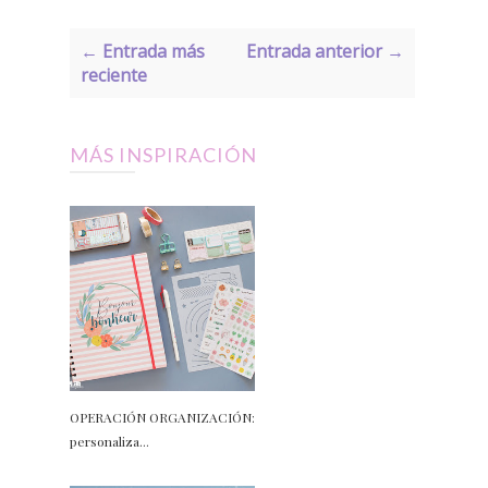
← Entrada más
Entrada anterior →
reciente
MÁS INSPIRACIÓN
OPERACIÓN ORGANIZACIÓN:
personaliza...