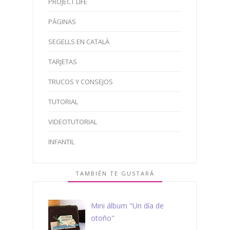
PROJECT LIFE
PÁGINAS
SEGELLS EN CATALÀ
TARJETAS
TRUCOS Y CONSEJOS
TUTORIAL
VIDEOTUTORIAL
INFANTIL
TAMBIÉN TE GUSTARÁ
Mini álbum "Un día de
otoño"