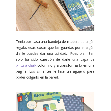
Tenía por casa una bandeja de madera de algún
regalo, esas cosas que las guardas por si algún
día le puedes dar una utilidad... Pues bien, tan
solo ha sido cuestión de darle una capa de
pintura chalk
color lino y a transformarlo en una
página. Eso sí, antes le hice un agujero para
poder colgarlo en la pared...