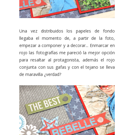
Una vez distribuidos los papeles de fondo
llegaba el momento de, a partir de la foto,
empezar a componer y a decorar... Enmarcar en
rojo las fotografías me pareció la mejor opción
para resaltar al protagonista, además el rojo
conjunta con sus gafas y con el tejano se lleva
de maravilla ¿verdad?