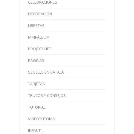
CELEBRACIONES
DECORACIÓN
LIBRETAS
MINI-ÁLBUM
PROJECT LIFE
PÁGINAS
SEGELLS EN CATALÀ
TARJETAS
TRUCOS Y CONSEJOS
TUTORIAL
VIDEOTUTORIAL
INFANTIL