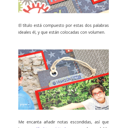
El título está compuesto por estas dos palabras
ideales él, y que están colocadas con volumen.
Me encanta añadir notas escondidas, así que