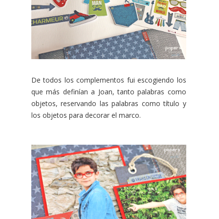
De todos los complementos fui escogiendo los
que más definían a Joan, tanto palabras como
objetos, reservando las palabras como título y
los objetos para decorar el marco.