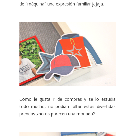
de "máquina" una expresión familiar jajaja.
Como le gusta ir de compras y se lo estudia
todo mucho, no podían faltar estas divertidas
prendas ¿no os parecen una monada?