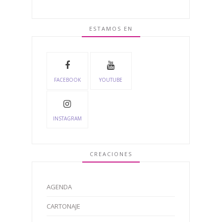
ESTAMOS EN
FACEBOOK
YOUTUBE
INSTAGRAM
CREACIONES
AGENDA
CARTONAJE