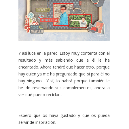
Y así luce en la pared. Estoy muy contenta con el
resultado y más sabiendo que a él le ha
encantado. Ahora tendré que hacer otro, porque
hay quien ya me ha preguntado que si para él no
hay ninguno... Y sí, lo habrá porque también le
he ido reservando sus complementos, ahora a
ver qué puedo reciclar...
Espero que os haya gustado y que os pueda
servir de inspiración.