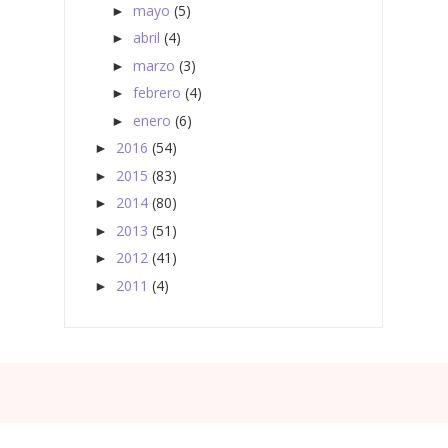
mayo
(5)
►
abril
(4)
►
marzo
(3)
►
febrero
(4)
►
enero
(6)
►
2016
(54)
►
2015
(83)
►
2014
(80)
►
2013
(51)
►
2012
(41)
►
2011
(4)
►