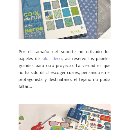
Por el tamaño del soporte he utilizado los
papeles del
bloc deco
, así reservo los papeles
grandes para otro proyecto. La verdad es que
no ha sido difícil escoger cuales, pensando en el
protagonista y destinatario, el tejano no podía
faltar....