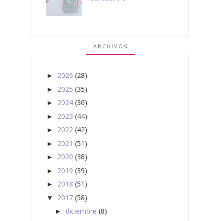
ARCHIVOS
2026
(28)
►
2025
(35)
►
2024
(36)
►
2023
(44)
►
2022
(42)
►
2021
(51)
►
2020
(38)
►
2019
(39)
►
2018
(51)
►
2017
(58)
▼
diciembre
(8)
►