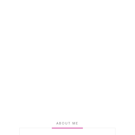
ABOUT ME