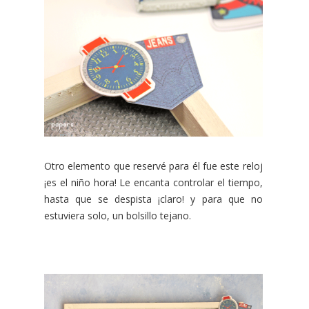
Otro elemento que reservé para él fue este reloj
¡es el niño hora! Le encanta controlar el tiempo,
hasta que se despista ¡claro! y para que no
estuviera solo, un bolsillo tejano.