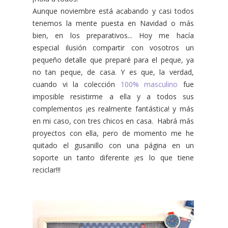
Aunque noviembre está acabando y casi todos
tenemos la mente puesta en Navidad o más
bien, en los preparativos... Hoy me hacía
especial ilusión compartir con vosotros un
pequeño detalle que preparé para el peque, ya
no tan peque, de casa. Y es que, la verdad,
cuando vi la colección
100% masculino
fue
imposible resistirme a ella y a todos sus
complementos ¡es realmente fantástica! y más
en mi caso, con tres chicos en casa. Habrá más
proyectos con ella, pero de momento me he
quitado el gusanillo con una página en un
soporte un tanto diferente ¡es lo que tiene
reciclar!!!