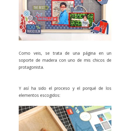
Como veis, se trata de una página en un
soporte de madera con uno de mis chicos de
protagonista.
Y así ha sido el proceso y el porqué de los
elementos escogidos: