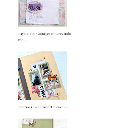
Layout con Cottage: conservando
mo...
Interior Cuadernillo 'Un día en el...