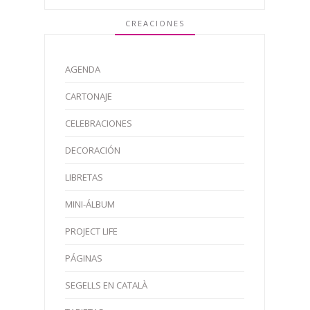
CREACIONES
AGENDA
CARTONAJE
CELEBRACIONES
DECORACIÓN
LIBRETAS
MINI-ÁLBUM
PROJECT LIFE
PÁGINAS
SEGELLS EN CATALÀ