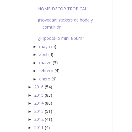
HOME-DECOR TROPICAL
¡Novedad: stickers de boda y
comunión!
¿Flipbook o mini álbum?
mayo
(5)
►
abril
(4)
►
marzo
(3)
►
febrero
(4)
►
enero
(6)
►
2016
(54)
►
2015
(83)
►
2014
(80)
►
2013
(51)
►
2012
(41)
►
2011
(4)
►