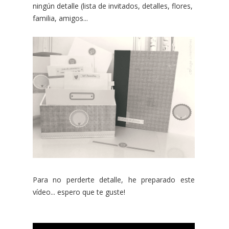
ningún detalle (lista de invitados, detalles, flores,
familia, amigos...
Para no perderte detalle, he preparado este
vídeo... espero que te guste!