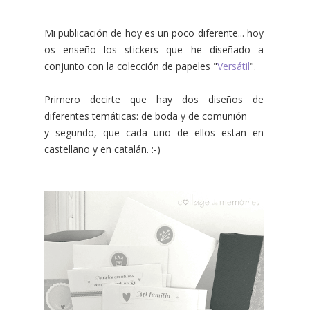
Mi publicación de hoy es un poco diferente... hoy
os enseño los stickers que he diseñado a
conjunto con la colección de papeles "
Versátil
".
Primero decirte que hay dos diseños de
diferentes temáticas: de boda y de comunión
y segundo, que cada uno de ellos estan en
castellano y en catalán. :-)