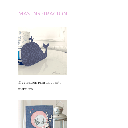
MÁS INSPIRACIÓN
¡Decoración para un evento
marinero...