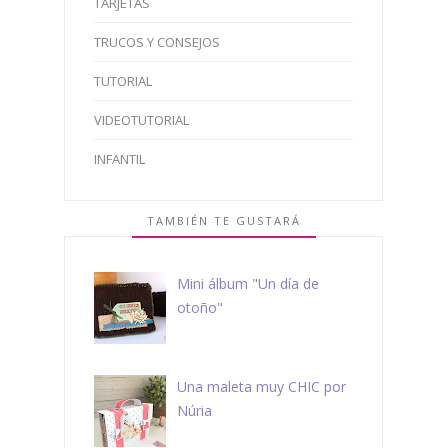
TARJETAS
TRUCOS Y CONSEJOS
TUTORIAL
VIDEOTUTORIAL
INFANTIL
TAMBIÉN TE GUSTARÁ
Mini álbum "Un día de
otoño"
Una maleta muy CHIC por
Núria