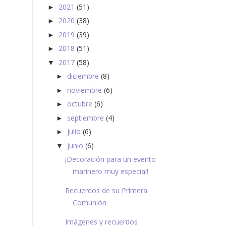
2021
(51)
►
2020
(38)
►
2019
(39)
►
2018
(51)
►
2017
(58)
▼
diciembre
(8)
►
noviembre
(6)
►
octubre
(6)
►
septiembre
(4)
►
julio
(6)
►
junio
(6)
▼
¡Decoración para un evento
marinero muy especial!
Recuerdos de su Primera
Comunión
Imágenes y recuerdos