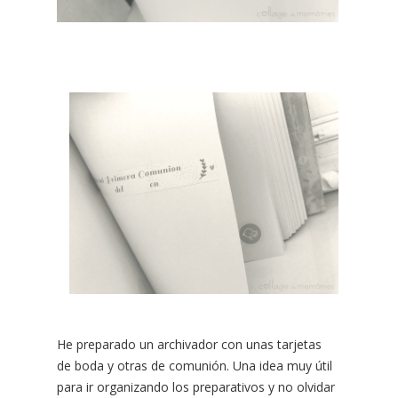
He preparado un archivador con unas tarjetas
de boda y otras de comunión. Una idea muy útil
para ir organizando los preparativos y no olvidar