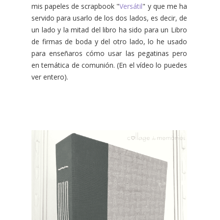
mis papeles de scrapbook "
Versátil
" y que me ha
servido para usarlo de los dos lados, es decir, de
un lado y la mitad del libro ha sido para un Libro
de firmas de boda y del otro lado, lo he usado
para enseñaros cómo usar las pegatinas pero
en temática de comunión. (En el vídeo lo puedes
ver entero).