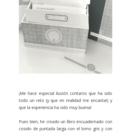
¡Me hace especial ilusión contaros que ha sido
todo un reto (y que en realidad me encanta!) y
que la experiencia ha sido muy buena!
Pues bien, he creado un libro encuadernado con
cosido de puntada larga con el lomo gris y con