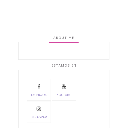
ABOUT ME
ESTAMOS EN
FACEBOOK
YOUTUBE
INSTAGRAM