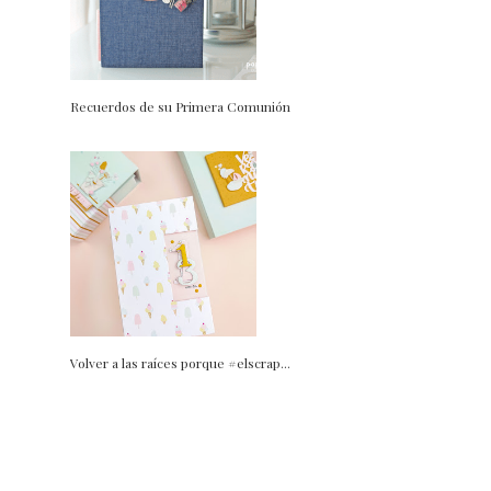
Recuerdos de su Primera Comunión
Volver a las raíces porque #elscrap...