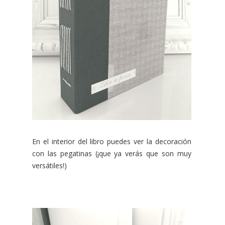
En el interior del libro puedes ver la decoración
con las pegatinas (¡que ya verás que son muy
versátiles!)