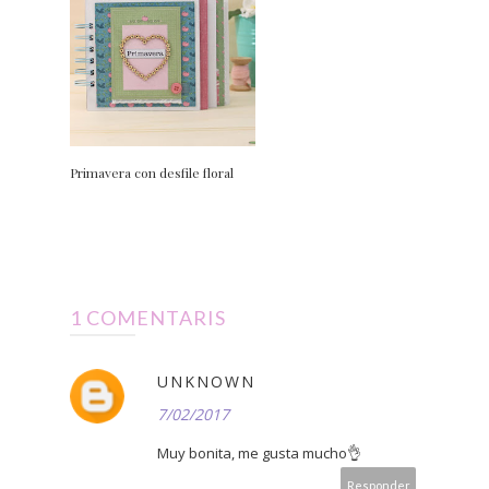
Primavera con desfile floral
1 COMENTARIS
UNKNOWN
7/02/2017
Muy bonita, me gusta mucho👌
Responder