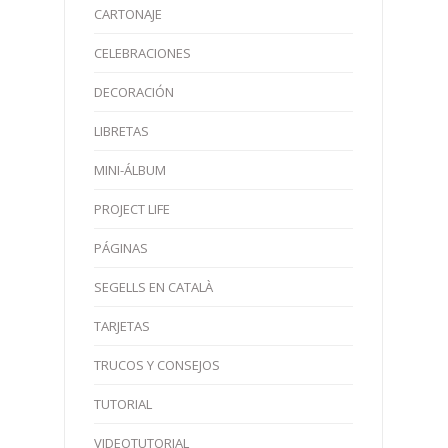
CARTONAJE
CELEBRACIONES
DECORACIÓN
LIBRETAS
MINI-ÁLBUM
PROJECT LIFE
PÁGINAS
SEGELLS EN CATALÀ
TARJETAS
TRUCOS Y CONSEJOS
TUTORIAL
VIDEOTUTORIAL