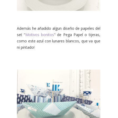
Además he añadido algun diseño de papeles del
set "
Motivos bonitos
" de Pega Papel o tijeras,
como este azul con lunares blancos, que va que
ni pintado!