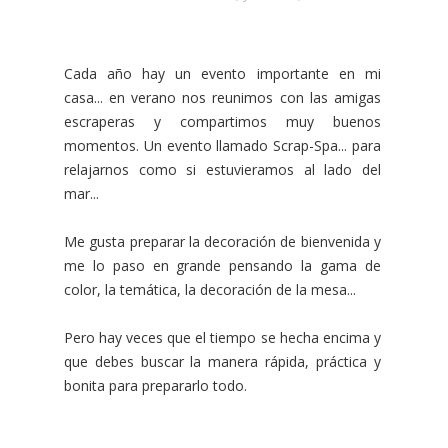
Cada año hay un evento importante en mi
casa... en verano nos reunimos con las amigas
escraperas y compartimos muy buenos
momentos. Un evento llamado Scrap-Spa... para
relajarnos como si estuvieramos al lado del
mar...
Me gusta preparar la decoración de bienvenida y
me lo paso en grande pensando la gama de
color, la temática, la decoración de la mesa...
Pero hay veces que el tiempo se hecha encima y
que debes buscar la manera rápida, práctica y
bonita para prepararlo todo.