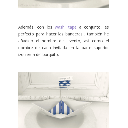
Además, con los
washi tape
a conjunto, es
perfecto para hacer las banderas... también he
añadido el nombre del evento, así como el
nombre de cada invitada en la parte superior
izquierda del barquito.