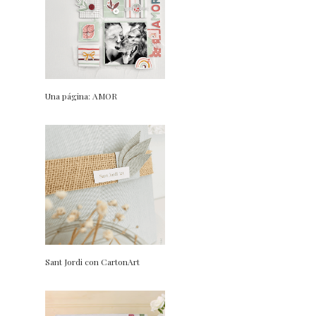
Una página: AMOR
Sant Jordi con CartonArt