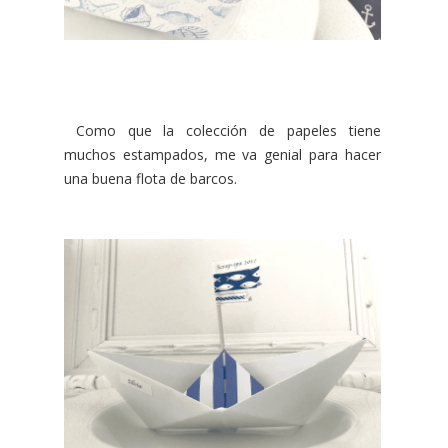
Como que la colección de papeles tiene
muchos estampados, me va genial para hacer
una buena flota de barcos.