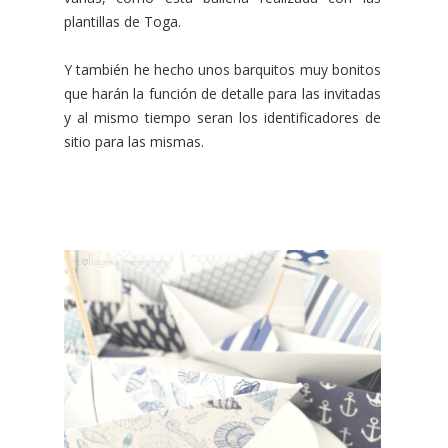
plantillas de Toga.
Y también he hecho unos barquitos muy bonitos
que harán la función de detalle para las invitadas
y al mismo tiempo seran los identificadores de
sitio para las mismas.