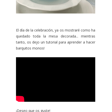
El día de la celebración, ya os mostraré como ha
quedado toda la mesa decorada... mientras
tanto, os dejo un tutorial para aprender a hacer
barquitos monos!
¡Deseo que os guste!