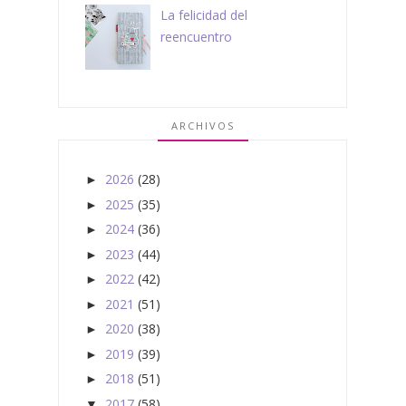
La felicidad del
reencuentro
ARCHIVOS
2026
(28)
►
2025
(35)
►
2024
(36)
►
2023
(44)
►
2022
(42)
►
2021
(51)
►
2020
(38)
►
2019
(39)
►
2018
(51)
►
2017
(58)
▼