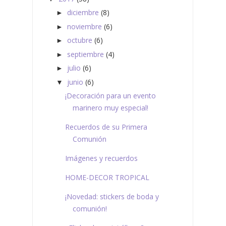
diciembre
(8)
►
noviembre
(6)
►
octubre
(6)
►
septiembre
(4)
►
julio
(6)
►
junio
(6)
▼
¡Decoración para un evento
marinero muy especial!
Recuerdos de su Primera
Comunión
Imágenes y recuerdos
HOME-DECOR TROPICAL
¡Novedad: stickers de boda y
comunión!