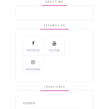
ABOUT ME
ESTAMOS EN
FACEBOOK
YOUTUBE
INSTAGRAM
CREACIONES
AGENDA