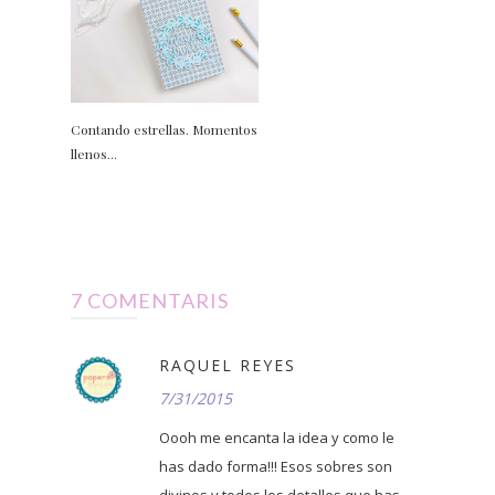
Contando estrellas. Momentos
llenos...
7 COMENTARIS
RAQUEL REYES
7/31/2015
Oooh me encanta la idea y como le
has dado forma!!! Esos sobres son