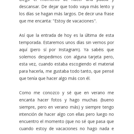
descansar. De dejar que todo vaya más lento y
los días se hagan más largos. De decir una frase
que me encanta: "Estoy de vacaciones".
Así que la entrada de hoy es la última de esta
temporada. Estaremos unos días sin vernos por
aquí (pero sí por Instagram). Ya sabéis que
solemos despedirnos con alguna tarjeta pero,
esta vez, cuando estaba escogiendo el material
para hacerla, me gustaba todo tanto, que pensé
que tenía que hacer algo más con él.
Como me conozco y sé que en verano me
encanta hacer fotos y hago muchas (bueno
siempre, pero en verano más) y siempre tengo
intención de hacer algo con ellas pero luego no
encuentro el momento (que no sé que pasa que
cuando estoy de vacaciones no hago nada e