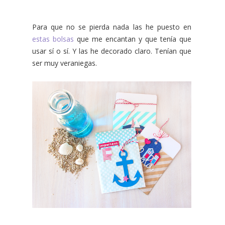
Para que no se pierda nada las he puesto en
estas bolsas
que me encantan y que tenía que
usar sí o sí. Y las he decorado claro. Tenían que
ser muy veraniegas.