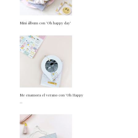
Mini álbum con 'Oh happy day'
Me enamora el verano con 'Oh Happy
...