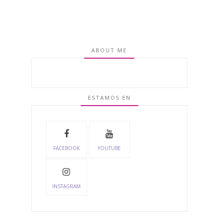
ABOUT ME
ESTAMOS EN
FACEBOOK
YOUTUBE
INSTAGRAM