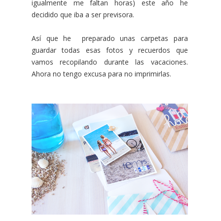
igualmente me faltan horas) este año he
decidido que iba a ser previsora.
Así que he preparado unas carpetas para
guardar todas esas fotos y recuerdos que
vamos recopilando durante las vacaciones.
Ahora no tengo excusa para no imprimirlas.