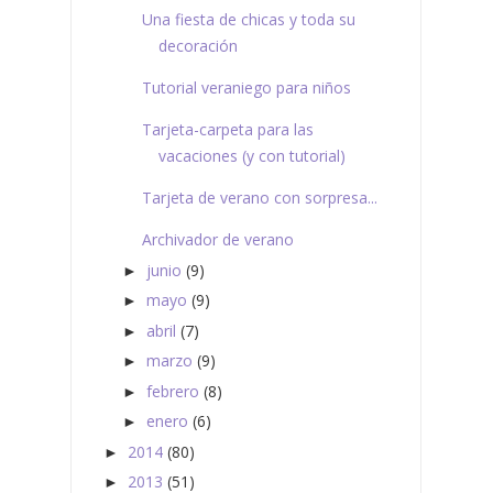
Una fiesta de chicas y toda su
decoración
Tutorial veraniego para niños
Tarjeta-carpeta para las
vacaciones (y con tutorial)
Tarjeta de verano con sorpresa...
Archivador de verano
junio
(9)
►
mayo
(9)
►
abril
(7)
►
marzo
(9)
►
febrero
(8)
►
enero
(6)
►
2014
(80)
►
2013
(51)
►