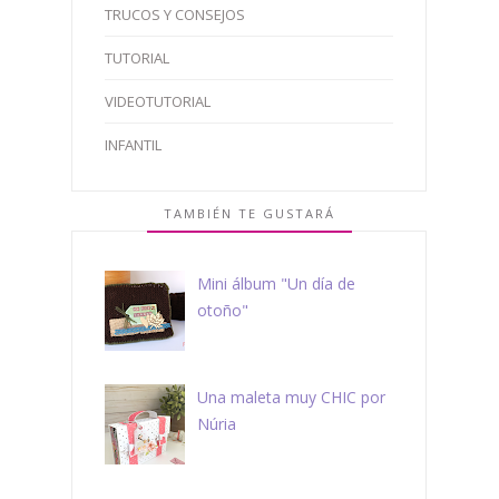
TRUCOS Y CONSEJOS
TUTORIAL
VIDEOTUTORIAL
INFANTIL
TAMBIÉN TE GUSTARÁ
Mini álbum "Un día de
otoño"
Una maleta muy CHIC por
Núria