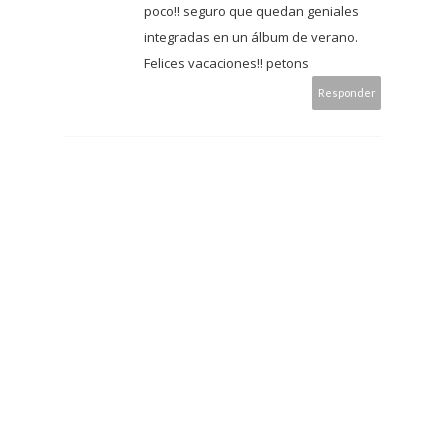
poco!! seguro que quedan geniales
integradas en un álbum de verano.
Felices vacaciones!! petons
Responder