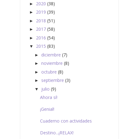
2020
(38)
►
2019
(39)
►
2018
(51)
►
2017
(58)
►
2016
(54)
►
2015
(83)
▼
diciembre
(7)
►
noviembre
(8)
►
octubre
(8)
►
septiembre
(3)
►
julio
(9)
▼
Ahora sí!
¡Genial!
Cuaderno con actividades
Destino...¡RELAX!