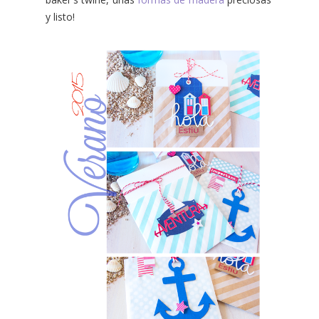
y listo!