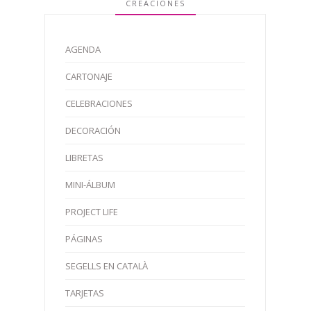
CREACIONES
AGENDA
CARTONAJE
CELEBRACIONES
DECORACIÓN
LIBRETAS
MINI-ÁLBUM
PROJECT LIFE
PÁGINAS
SEGELLS EN CATALÀ
TARJETAS