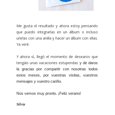
Me gusta el resultado y ahora estoy pensando
que puedo integrarlas en un álbum o incluso
unirlas con una anilla y hacer un álbum con ellas.
Ya veré.
Y ahora sí, llegó el momento de desearos que
tengáis unas vacaciones estupendas
y de daros
la gracias por compartir con nosotras todos
estos meses, por vuestras visitas, vuestros
mensajes y vuestro cariño.
Nos vemos muy pronto. ¡Feliz verano!
Sílvia